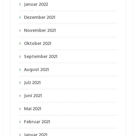
Januar 2022
Dezember 2021
November 2021
Oktober 2021
September 2021
August 2021
Juli 2021
Juni 2021
Mai 2021
Februar 2021
Januar 2021