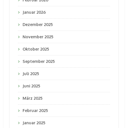
Januar 2026
Dezember 2025
November 2025
Oktober 2025
September 2025
Juli 2025
Juni 2025
März 2025
Februar 2025
Januar 2025