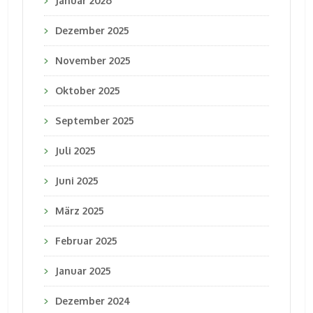
Januar 2026
Dezember 2025
November 2025
Oktober 2025
September 2025
Juli 2025
Juni 2025
März 2025
Februar 2025
Januar 2025
Dezember 2024