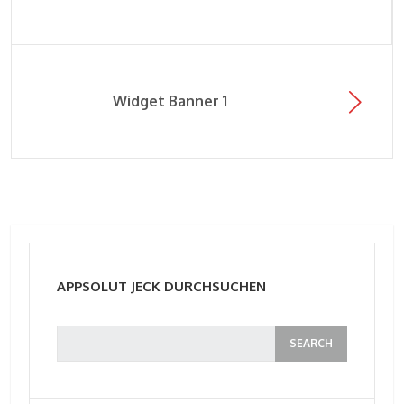
Widget Banner 1
APPSOLUT JECK DURCHSUCHEN