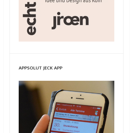
APPSOLUT JECK APP