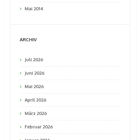
Mai 2014
ARCHIV
Juli 2026
Juni 2026
Mai 2026
April 2026
März 2026
Februar 2026