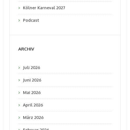
Kölner Karneval 2027
Podcast
ARCHIV
Juli 2026
Juni 2026
Mai 2026
April 2026
März 2026
Februar 2026