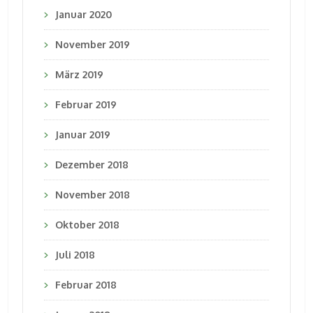
Januar 2020
November 2019
März 2019
Februar 2019
Januar 2019
Dezember 2018
November 2018
Oktober 2018
Juli 2018
Februar 2018