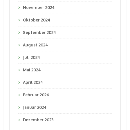
November 2024
Oktober 2024
September 2024
August 2024
Juli 2024
Mai 2024
April 2024
Februar 2024
Januar 2024
Dezember 2023