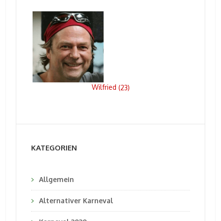
Wilfried
(
23
)
KATEGORIEN
Allgemein
Alternativer Karneval