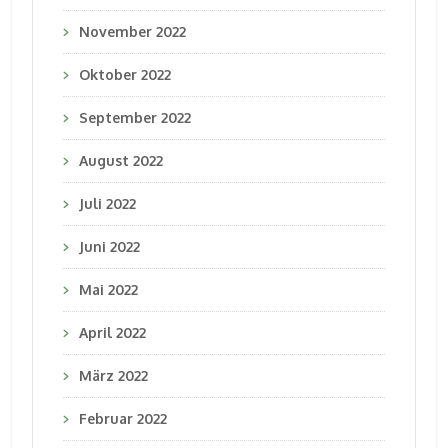
November 2022
Oktober 2022
September 2022
August 2022
Juli 2022
Juni 2022
Mai 2022
April 2022
März 2022
Februar 2022