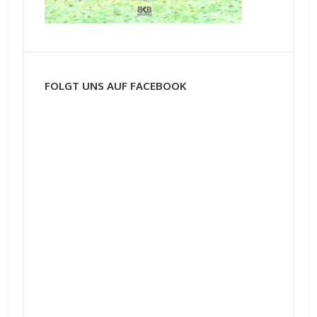
FOLGT UNS AUF FACEBOOK