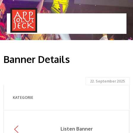
MENÜ
TOGGLE
Banner Details
22. September 2025
KATEGORIE
Listen Banner