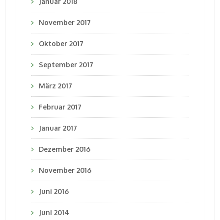
Januar 2018
November 2017
Oktober 2017
September 2017
März 2017
Februar 2017
Januar 2017
Dezember 2016
November 2016
Juni 2016
Juni 2014