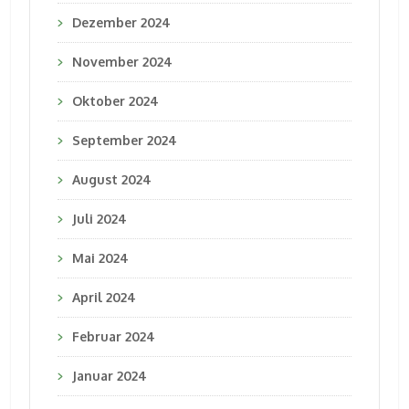
Dezember 2024
November 2024
Oktober 2024
September 2024
August 2024
Juli 2024
Mai 2024
April 2024
Februar 2024
Januar 2024