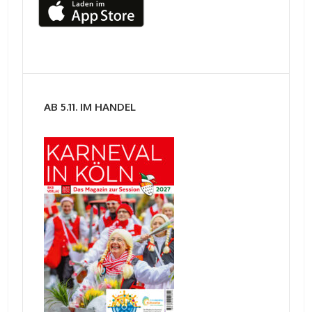
AB 5.11. IM HANDEL