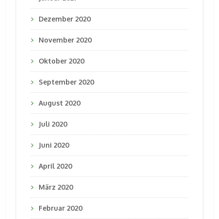
Dezember 2020
November 2020
Oktober 2020
September 2020
August 2020
Juli 2020
Juni 2020
April 2020
März 2020
Februar 2020