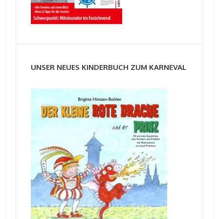
UNSER NEUES KINDERBUCH ZUM KARNEVAL