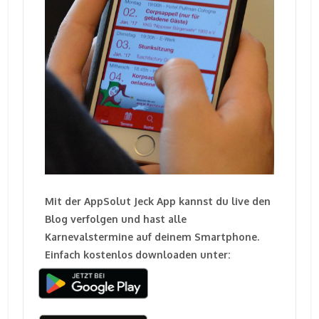
Mit der AppSolut Jeck App kannst du live den
Blog verfolgen und hast alle
Karnevalstermine auf deinem Smartphone.
Einfach kostenlos downloaden unter: