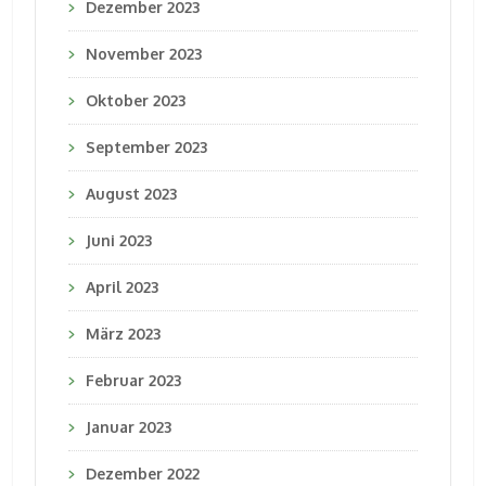
Dezember 2023
November 2023
Oktober 2023
September 2023
August 2023
Juni 2023
April 2023
März 2023
Februar 2023
Januar 2023
Dezember 2022