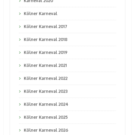
Karneval 2020
Kölner Karneval
Kölner Karneval 2017
Kölner Karneval 2018
Kölner Karneval 2019
Kölner Karneval 2021
Kölner Karneval 2022
Kölner Karneval 2023
Kölner Karneval 2024
Kölner Karneval 2025
Kölner Karneval 2026