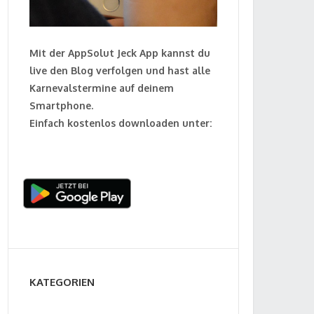
Mit der AppSolut Jeck App kannst du
live den Blog verfolgen und hast alle
Karnevalstermine auf deinem
Smartphone.
Einfach kostenlos downloaden unter:
KATEGORIEN