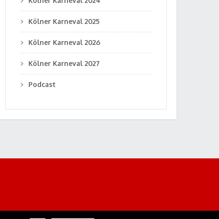
Kölner Karneval 2024
Kölner Karneval 2025
Kölner Karneval 2026
Kölner Karneval 2027
Podcast