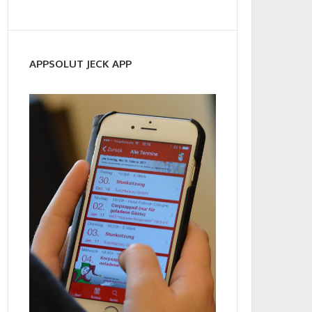
APPSOLUT JECK APP