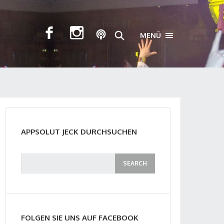
MENÜ
TOGGLE NAVIGA
APPSOLUT JECK DURCHSUCHEN
FOLGEN SIE UNS AUF FACEBOOK