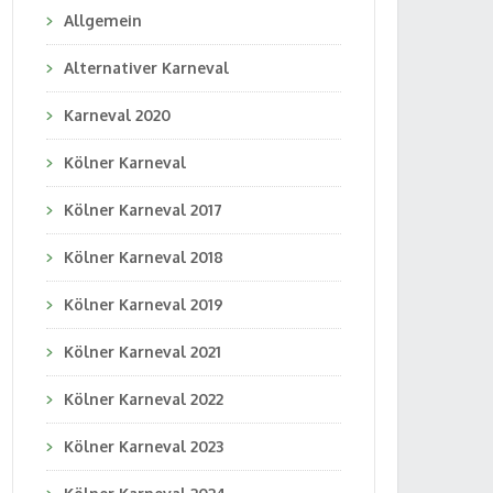
Allgemein
Alternativer Karneval
Karneval 2020
Kölner Karneval
Kölner Karneval 2017
Kölner Karneval 2018
Kölner Karneval 2019
Kölner Karneval 2021
Kölner Karneval 2022
Kölner Karneval 2023