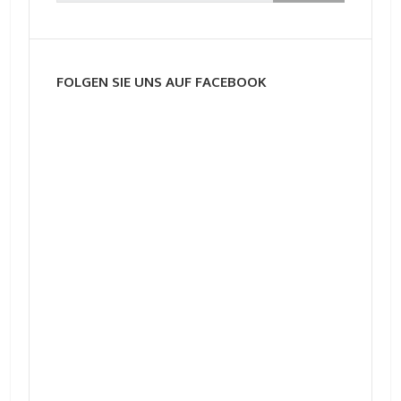
FOLGEN SIE UNS AUF FACEBOOK