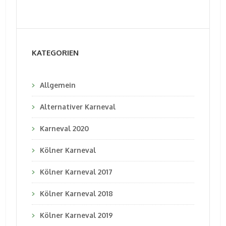
KATEGORIEN
Allgemein
Alternativer Karneval
Karneval 2020
Kölner Karneval
Kölner Karneval 2017
Kölner Karneval 2018
Kölner Karneval 2019