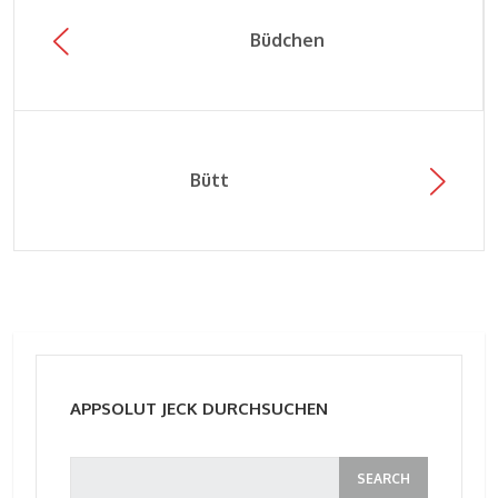
Büdchen
Bütt
APPSOLUT JECK DURCHSUCHEN