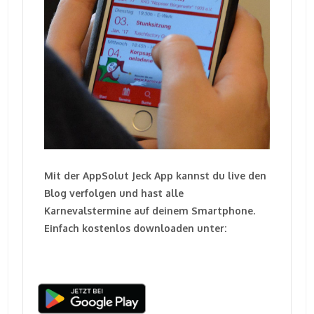
Mit der AppSolut Jeck App kannst du live den
Blog verfolgen und hast alle
Karnevalstermine auf deinem Smartphone.
Einfach kostenlos downloaden unter: