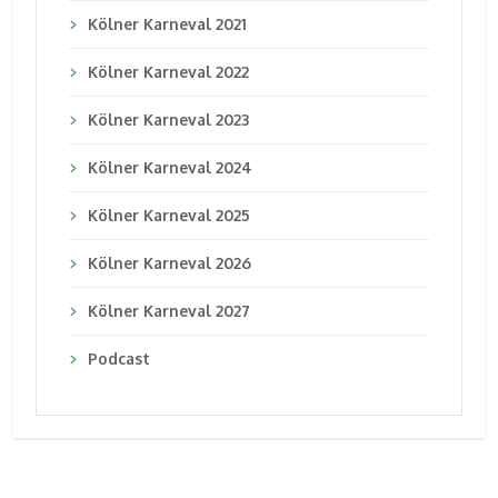
Kölner Karneval 2021
Kölner Karneval 2022
Kölner Karneval 2023
Kölner Karneval 2024
Kölner Karneval 2025
Kölner Karneval 2026
Kölner Karneval 2027
Podcast