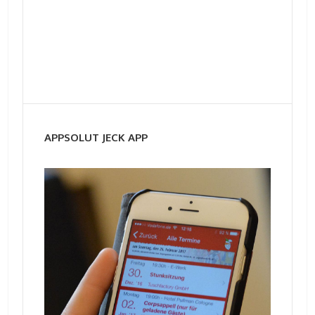
APPSOLUT JECK APP