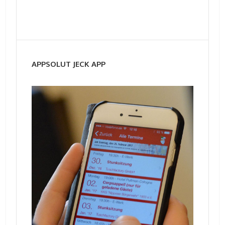
APPSOLUT JECK APP