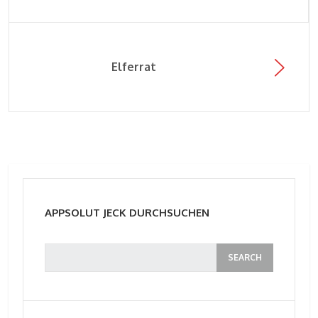
Elferrat
APPSOLUT JECK DURCHSUCHEN