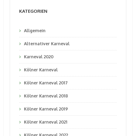
KATEGORIEN
Allgemein
Alternativer Karneval
Karneval 2020
Kölner Karneval
Kölner Karneval 2017
Kölner Karneval 2018
Kölner Karneval 2019
Kölner Karneval 2021
Kölner Karneval 2022