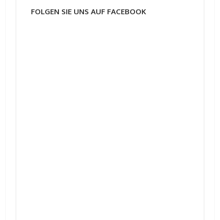
FOLGEN SIE UNS AUF FACEBOOK