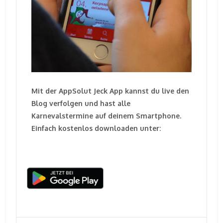
Mit der AppSolut Jeck App kannst du live den
Blog verfolgen und hast alle
Karnevalstermine auf deinem Smartphone.
Einfach kostenlos downloaden unter: