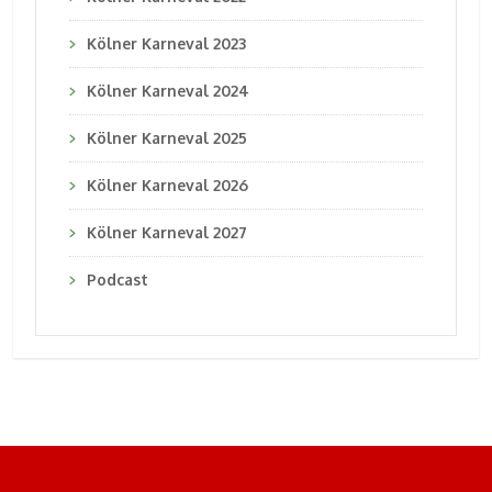
Kölner Karneval 2023
Kölner Karneval 2024
Kölner Karneval 2025
Kölner Karneval 2026
Kölner Karneval 2027
Podcast