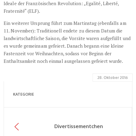
Ideale der Französischen Revolution: „Egalité, Liberté,
Fraternité“ (ELF).
Ein weiterer Ursprung führt zum Martinstag (ebenfalls am
11. November): Traditionell endete zu diesem Datum die
landwirtschaftliche Saison, die Vorräte waren aufgefüllt und
es wurde gemeinsam gefeiert. Danach begann eine kleine
Fastenzeit vor Weihnachten, sodass vor Beginn der
Enthaltsamkeit noch einmal ausgelassen gefeiert wurde.
28. Oktober 2016
KATEGORIE
Divertissementchen