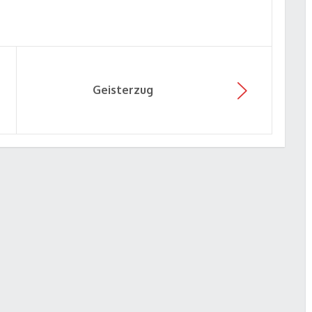
Geisterzug