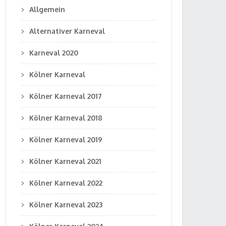
Allgemein
Alternativer Karneval
Karneval 2020
Kölner Karneval
Kölner Karneval 2017
Kölner Karneval 2018
Kölner Karneval 2019
Kölner Karneval 2021
Kölner Karneval 2022
Kölner Karneval 2023