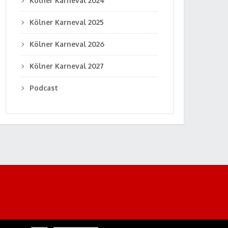
Kölner Karneval 2024
Kölner Karneval 2025
Kölner Karneval 2026
Kölner Karneval 2027
Podcast