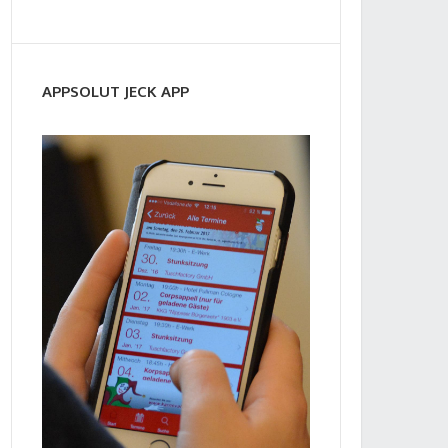
APPSOLUT JECK APP