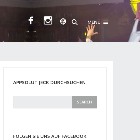
MENÜ
TOGGLE NAVIGA
APPSOLUT JECK DURCHSUCHEN
FOLGEN SIE UNS AUF FACEBOOK