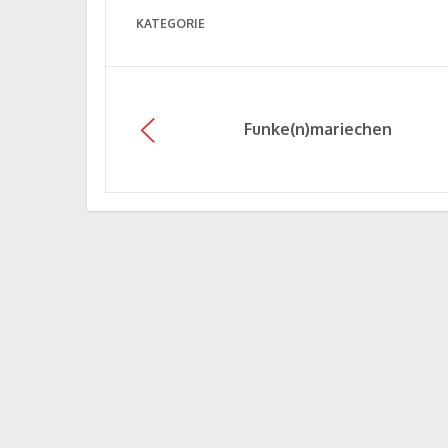
KATEGORIE
Funke(n)mariechen