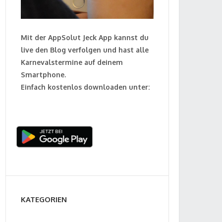
Mit der AppSolut Jeck App kannst du
live den Blog verfolgen und hast alle
Karnevalstermine auf deinem
Smartphone.
Einfach kostenlos downloaden unter:
KATEGORIEN