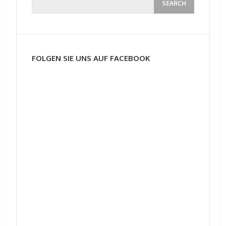
FOLGEN SIE UNS AUF FACEBOOK