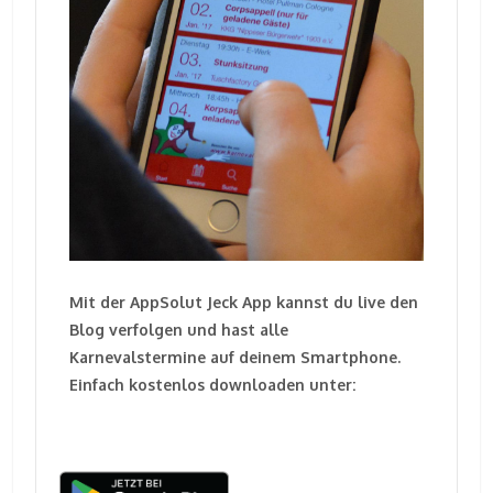
Mit der AppSolut Jeck App kannst du live den
Blog verfolgen und hast alle
Karnevalstermine auf deinem Smartphone.
Einfach kostenlos downloaden unter: