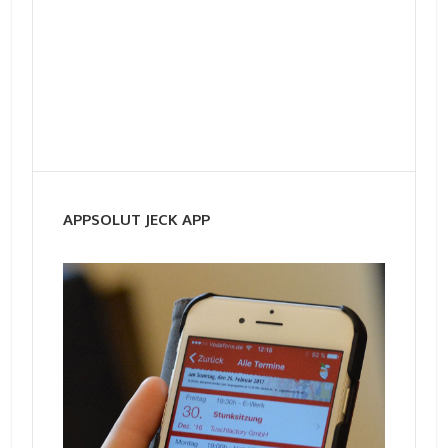
APPSOLUT JECK APP