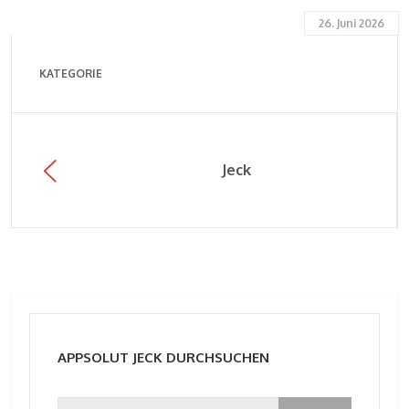
26. Juni 2026
KATEGORIE
Jeck
APPSOLUT JECK DURCHSUCHEN