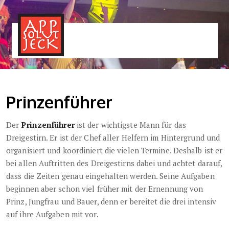
MENÜ
TOGGLE
Prinzenführer
Der
Prinzenführer
ist der wichtigste Mann für das
Dreigestirn. Er ist der Chef aller Helfern im Hintergrund und
organisiert und koordiniert die vielen Termine. Deshalb ist er
bei allen Auftritten des Dreigestirns dabei und achtet darauf,
dass die Zeiten genau eingehalten werden. Seine Aufgaben
beginnen aber schon viel früher mit der Ernennung von
Prinz, Jungfrau und Bauer, denn er bereitet die drei intensiv
auf ihre Aufgaben mit vor.