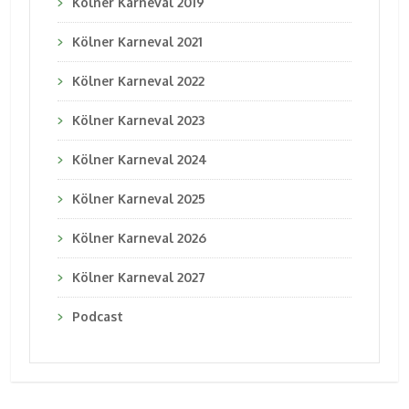
Kölner Karneval 2019
Kölner Karneval 2021
Kölner Karneval 2022
Kölner Karneval 2023
Kölner Karneval 2024
Kölner Karneval 2025
Kölner Karneval 2026
Kölner Karneval 2027
Podcast