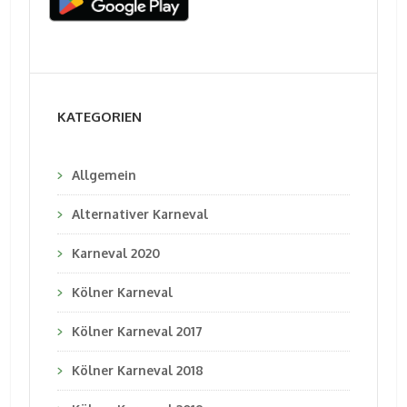
KATEGORIEN
Allgemein
Alternativer Karneval
Karneval 2020
Kölner Karneval
Kölner Karneval 2017
Kölner Karneval 2018