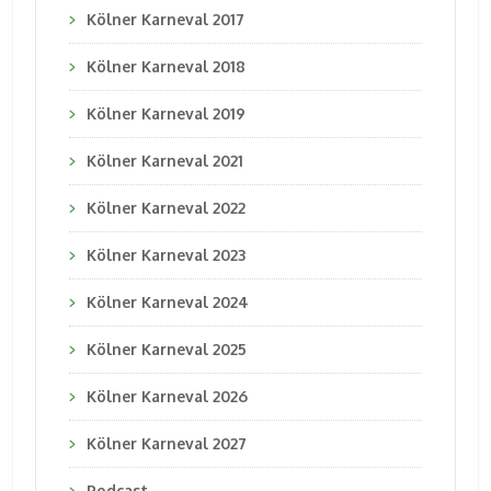
Kölner Karneval 2017
Kölner Karneval 2018
Kölner Karneval 2019
Kölner Karneval 2021
Kölner Karneval 2022
Kölner Karneval 2023
Kölner Karneval 2024
Kölner Karneval 2025
Kölner Karneval 2026
Kölner Karneval 2027
Podcast