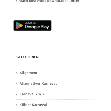
Einfach kostenlos downloaden unter:
KATEGORIEN
Allgemein
Alternativer Karneval
Karneval 2020
Kölner Karneval