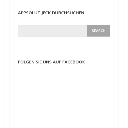
APPSOLUT JECK DURCHSUCHEN
FOLGEN SIE UNS AUF FACEBOOK