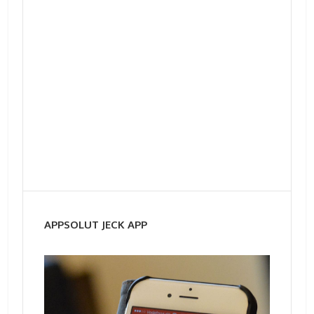
APPSOLUT JECK APP