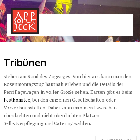
MENÜ
TOGGLE
Tribünen
stehen am Rand des Zugweges. Von hier aus kann man den
Rosenmontagszug hautnah erleben und die Details der
Persiflagewagen in voller Größe sehen. Karten gibt es beim
Festkomitee
, bei den einzelnen Gesellschaften oder
Vorverkaufsstellen. Dabei kann man meist zwischen
überdachten und nicht überdachten Plätzen,
Selbstverpflegung und Catering wählen.