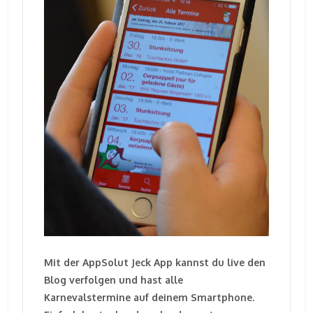
Mit der AppSolut Jeck App kannst du live den
Blog verfolgen und hast alle
Karnevalstermine auf deinem Smartphone.