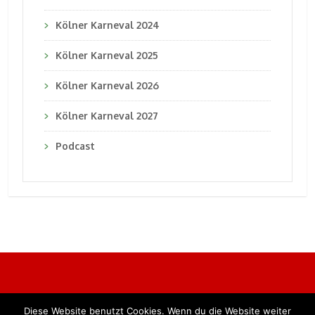
Kölner Karneval 2024
Kölner Karneval 2025
Kölner Karneval 2026
Kölner Karneval 2027
Podcast
Diese Website benutzt Cookies. Wenn du die Website weiter