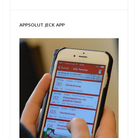
APPSOLUT JECK APP