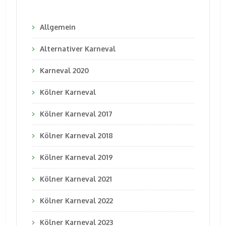
Allgemein
Alternativer Karneval
Karneval 2020
Kölner Karneval
Kölner Karneval 2017
Kölner Karneval 2018
Kölner Karneval 2019
Kölner Karneval 2021
Kölner Karneval 2022
Kölner Karneval 2023