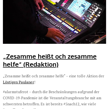
„Zesamme heißt och zesamme
helfe“ (Redaktion)
„Zesamme heißt och zesamme helfe“ – eine tolle Aktion der
Löstigen Paulaner
!
#alarmstuferot – durch die Beschränkungen aufgrund der
COVID-19-Pandemie ist die Veranstaltungsbranche mit am
schwersten betroffen. Es ist bereits #5nach12, wie viele