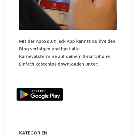
Mit der AppSolut Jeck App kannst du live den
Blog verfolgen und hast alle
Karnevalstermine auf deinem Smartphone.
Einfach kostenlos downloaden unter:
KATEGORIEN