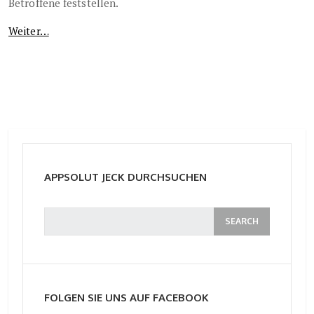
Betroffene feststellen.
Weiter…
APPSOLUT JECK DURCHSUCHEN
FOLGEN SIE UNS AUF FACEBOOK