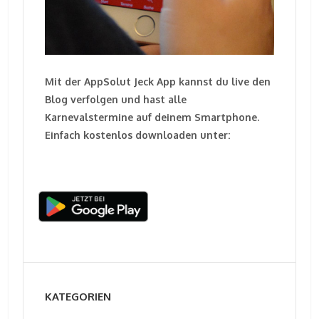
Mit der AppSolut Jeck App kannst du live den
Blog verfolgen und hast alle
Karnevalstermine auf deinem Smartphone.
Einfach kostenlos downloaden unter:
KATEGORIEN