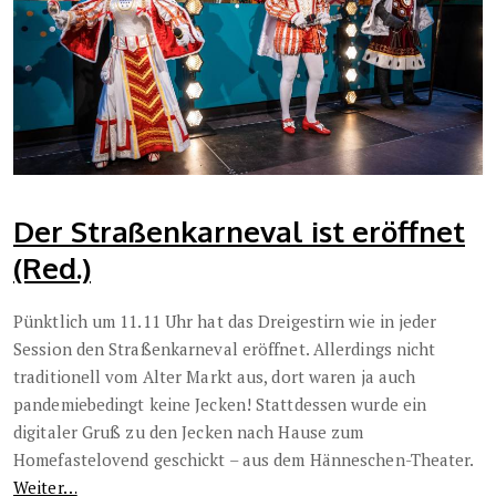
Der Straßenkarneval ist eröffnet
(Red.)
Pünktlich um 11.11 Uhr hat das Dreigestirn wie in jeder
Session den Straßenkarneval eröffnet. Allerdings nicht
traditionell vom Alter Markt aus, dort waren ja auch
pandemiebedingt keine Jecken! Stattdessen wurde ein
digitaler Gruß zu den Jecken nach Hause zum
Homefastelovend geschickt – aus dem Hänneschen-Theater.
Weiter…