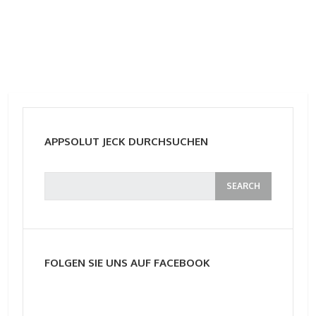
APPSOLUT JECK DURCHSUCHEN
FOLGEN SIE UNS AUF FACEBOOK