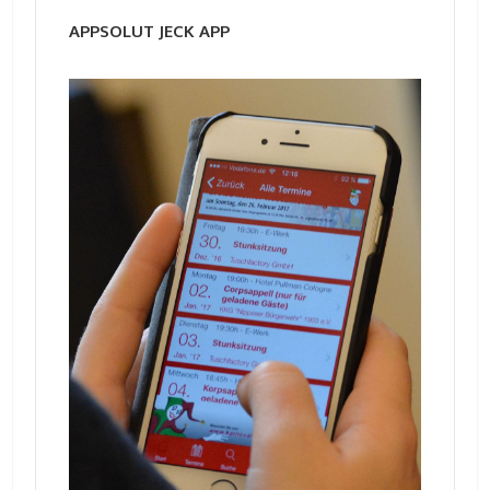
APPSOLUT JECK APP