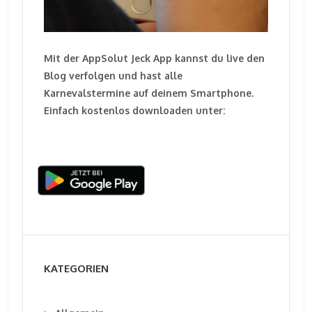
Mit der AppSolut Jeck App kannst du live den
Blog verfolgen und hast alle
Karnevalstermine auf deinem Smartphone.
Einfach kostenlos downloaden unter:
KATEGORIEN