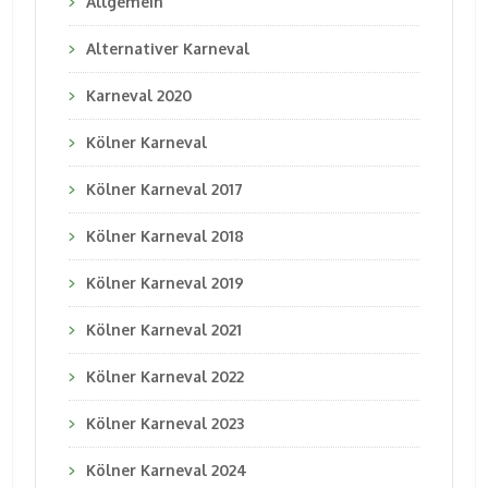
Allgemein
Alternativer Karneval
Karneval 2020
Kölner Karneval
Kölner Karneval 2017
Kölner Karneval 2018
Kölner Karneval 2019
Kölner Karneval 2021
Kölner Karneval 2022
Kölner Karneval 2023
Kölner Karneval 2024