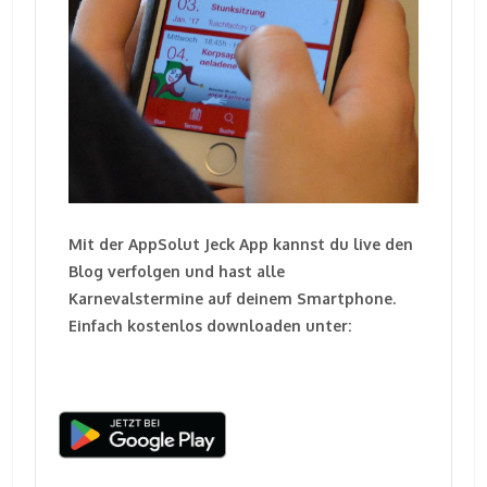
Mit der AppSolut Jeck App kannst du live den
Blog verfolgen und hast alle
Karnevalstermine auf deinem Smartphone.
Einfach kostenlos downloaden unter: