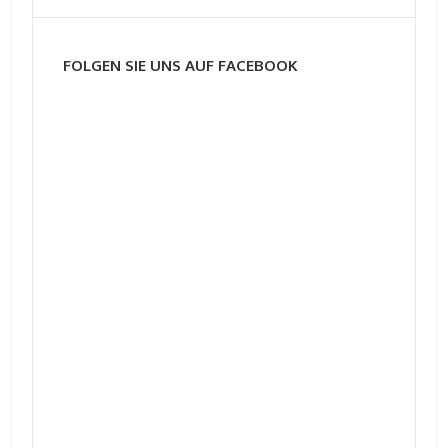
FOLGEN SIE UNS AUF FACEBOOK