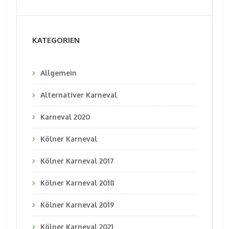
KATEGORIEN
Allgemein
Alternativer Karneval
Karneval 2020
Kölner Karneval
Kölner Karneval 2017
Kölner Karneval 2018
Kölner Karneval 2019
Kölner Karneval 2021