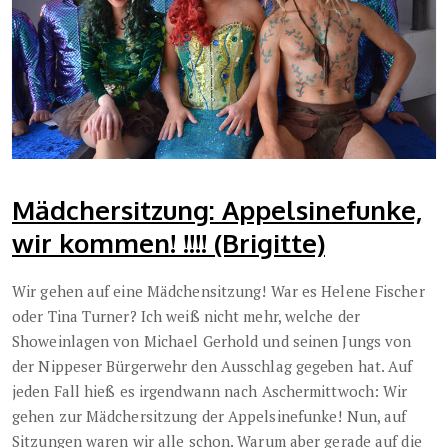
Mädchersitzung: Appelsinefunke,
wir kommen! !!!! (Brigitte)
Wir gehen auf eine Mädchensitzung! War es Helene Fischer
oder Tina Turner? Ich weiß nicht mehr, welche der
Showeinlagen von Michael Gerhold und seinen Jungs von
der Nippeser Bürgerwehr den Ausschlag gegeben hat. Auf
jeden Fall hieß es irgendwann nach Aschermittwoch: Wir
gehen zur Mädchersitzung der Appelsinefunke! Nun, auf
Sitzungen waren wir alle schon. Warum aber gerade auf die