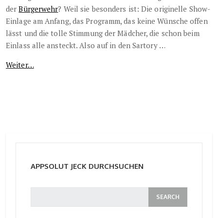
der
Bürgerwehr
? Weil sie besonders ist: Die originelle Show-
Einlage am Anfang, das Programm, das keine Wünsche offen
lässt und die tolle Stimmung der Mädcher, die schon beim
Einlass alle ansteckt. Also auf in den Sartory …
Weiter…
APPSOLUT JECK DURCHSUCHEN