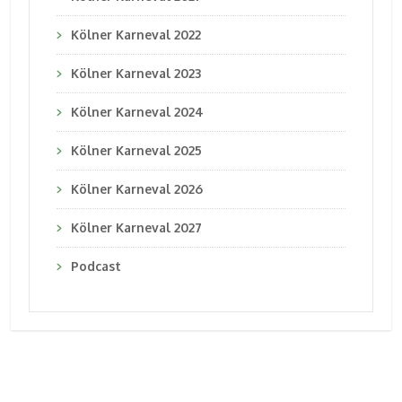
Kölner Karneval 2022
Kölner Karneval 2023
Kölner Karneval 2024
Kölner Karneval 2025
Kölner Karneval 2026
Kölner Karneval 2027
Podcast