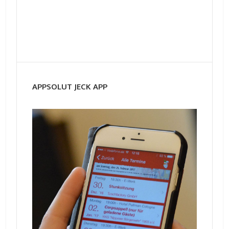
APPSOLUT JECK APP