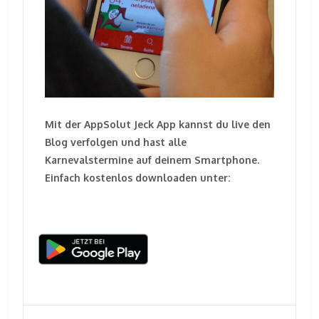
Mit der AppSolut Jeck App kannst du live den
Blog verfolgen und hast alle
Karnevalstermine auf deinem Smartphone.
Einfach kostenlos downloaden unter: