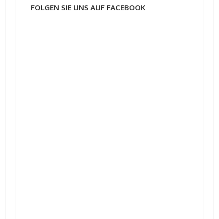
FOLGEN SIE UNS AUF FACEBOOK