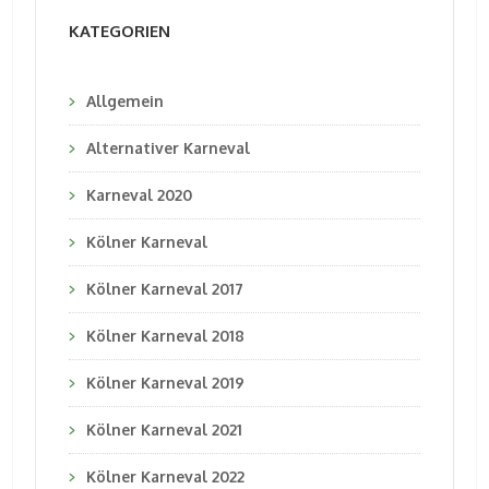
KATEGORIEN
Allgemein
Alternativer Karneval
Karneval 2020
Kölner Karneval
Kölner Karneval 2017
Kölner Karneval 2018
Kölner Karneval 2019
Kölner Karneval 2021
Kölner Karneval 2022