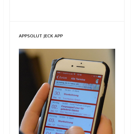
APPSOLUT JECK APP