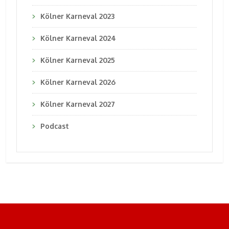
Kölner Karneval 2023
Kölner Karneval 2024
Kölner Karneval 2025
Kölner Karneval 2026
Kölner Karneval 2027
Podcast