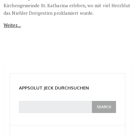
Kirchengemeinde St. Katharina erleben, wo mit viel Herzblut
das Niehler Dreigestirn proklamiert wurde.
Weiter…
APPSOLUT JECK DURCHSUCHEN