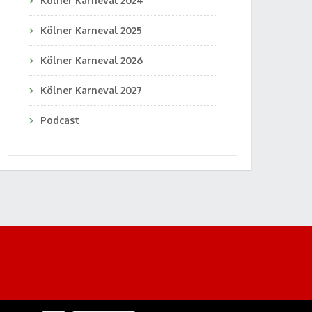
Kölner Karneval 2024
Kölner Karneval 2025
Kölner Karneval 2026
Kölner Karneval 2027
Podcast