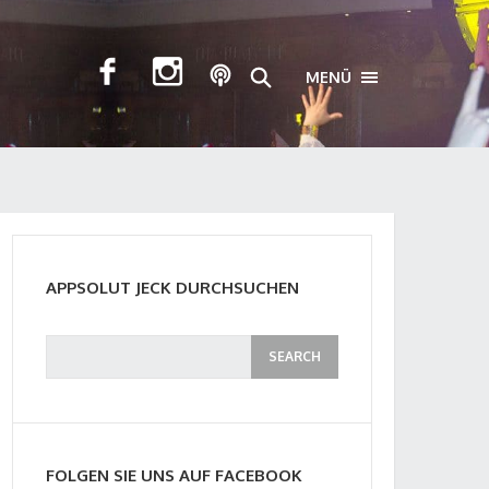
MENÜ
TOGGLE NAVIGA
APPSOLUT JECK DURCHSUCHEN
FOLGEN SIE UNS AUF FACEBOOK