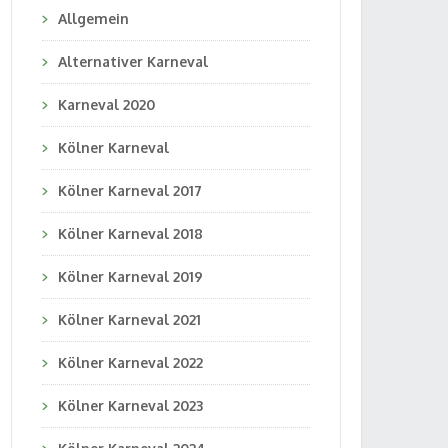
Allgemein
Alternativer Karneval
Karneval 2020
Kölner Karneval
Kölner Karneval 2017
Kölner Karneval 2018
Kölner Karneval 2019
Kölner Karneval 2021
Kölner Karneval 2022
Kölner Karneval 2023