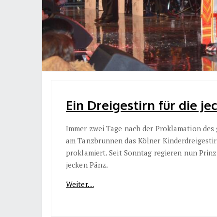
Ein Dreigestirn für die je
Immer zwei Tage nach der Proklamation des 
am Tanzbrunnen das Kölner Kinderdreigestir
proklamiert. Seit Sonntag regieren nun Prinz
jecken Pänz.
Weiter…