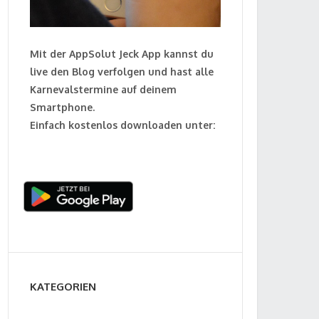
Mit der AppSolut Jeck App kannst du
live den Blog verfolgen und hast alle
Karnevalstermine auf deinem
Smartphone.
Einfach kostenlos downloaden unter:
KATEGORIEN