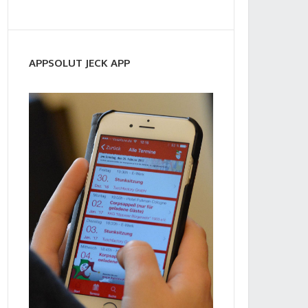
APPSOLUT JECK APP