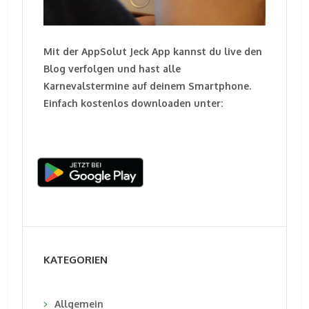
Mit der AppSolut Jeck App kannst du live den
Blog verfolgen und hast alle
Karnevalstermine auf deinem Smartphone.
Einfach kostenlos downloaden unter:
KATEGORIEN
Allgemein