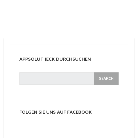
APPSOLUT JECK DURCHSUCHEN
FOLGEN SIE UNS AUF FACEBOOK