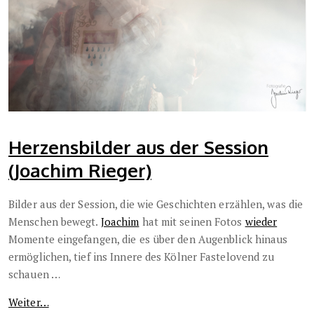
Herzensbilder aus der Session
(Joachim Rieger)
Bilder aus der Session, die wie Geschichten erzählen, was die
Menschen bewegt.
Joachim
hat mit seinen Fotos
wieder
Momente eingefangen, die es über den Augenblick hinaus
ermöglichen, tief ins Innere des Kölner Fastelovend zu
schauen …
Weiter…