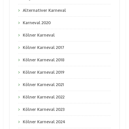
Alternativer Karneval
Karneval 2020
Kölner Karneval
Kölner Karneval 2017
Kölner Karneval 2018
Kölner Karneval 2019
Kölner Karneval 2021
Kölner Karneval 2022
Kölner Karneval 2023
Kölner Karneval 2024