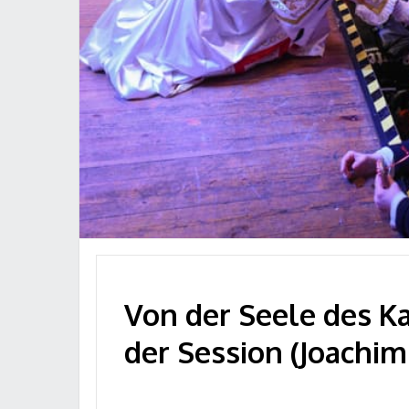
Von der Seele des Ka
der Session (Joachim