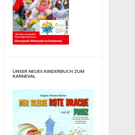
UNSER NEUES KINDERBUCH ZUM
KARNEVAL