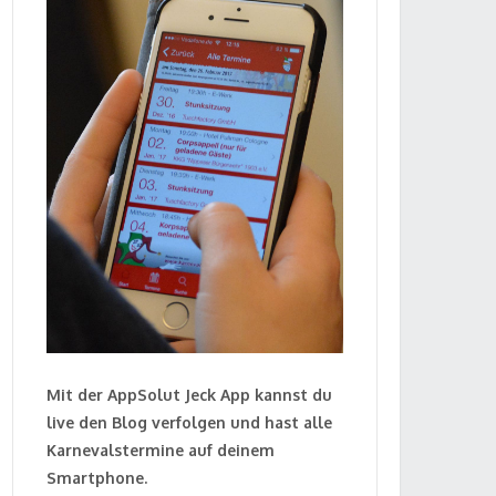
Mit der AppSolut Jeck App kannst du
live den Blog verfolgen und hast alle
Karnevalstermine auf deinem
Smartphone.