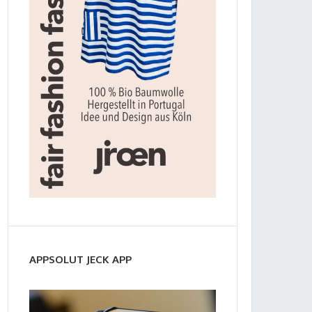
APPSOLUT JECK APP