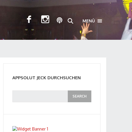
MENÜ
TOGGLE NAVIGA
APPSOLUT JECK DURCHSUCHEN