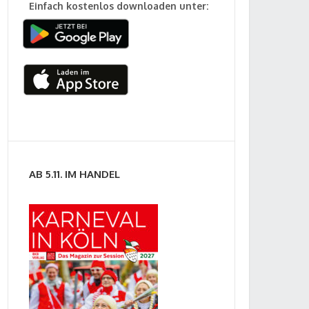
Einfach kostenlos downloaden unter:
AB 5.11. IM HANDEL