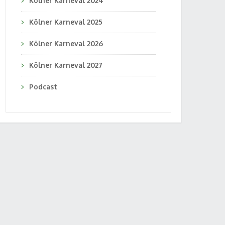
Kölner Karneval 2024
Kölner Karneval 2025
Kölner Karneval 2026
Kölner Karneval 2027
Podcast