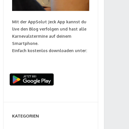
Mit der AppSolut Jeck App kannst du
live den Blog verfolgen und hast alle
Karnevalstermine auf deinem
Smartphone.
Einfach kostenlos downloaden unter:
KATEGORIEN