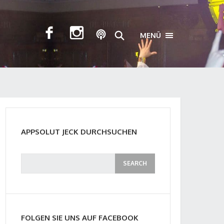
MENÜ
TOGGLE NAVIGA
APPSOLUT JECK DURCHSUCHEN
FOLGEN SIE UNS AUF FACEBOOK