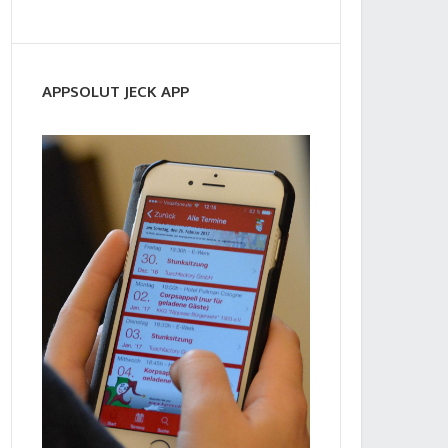
APPSOLUT JECK APP