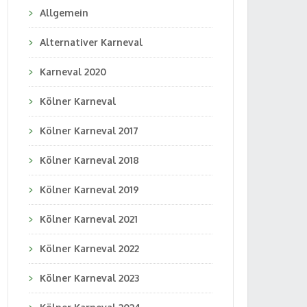
Allgemein
Alternativer Karneval
Karneval 2020
Kölner Karneval
Kölner Karneval 2017
Kölner Karneval 2018
Kölner Karneval 2019
Kölner Karneval 2021
Kölner Karneval 2022
Kölner Karneval 2023