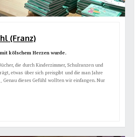
hl (Franz)
h mit kölschem Herzen wurde.
Bücher, die durch Kinderzimmer, Schulranzen und
rägt, etwas über sich preisgibt und die man Jahre
Genau dieses Gefühl wollten wir einfangen. Nur
 …