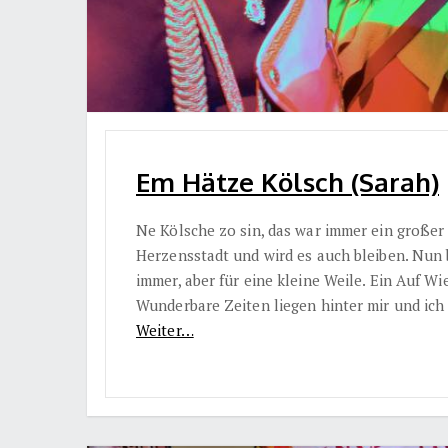
Em Hätze Kölsch (Sarah)
Ne Kölsche zo sin, das war immer ein große
Herzensstadt und wird es auch bleiben. Nun b
immer, aber für eine kleine Weile. Ein Auf 
Wunderbare Zeiten liegen hinter mir und ic
Weiter…