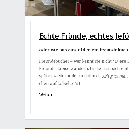
Echte Fründe, echtes Jefö
oder wie aus einer Idee ein Freundebuc
Freundebücher – wer kennt sie nicht? Diese 
Freundeskreise wandern. In die man sich eint
später wiederfindet und denkt:
Ach guck mal
eben auf kölsche Art.
Weiter…