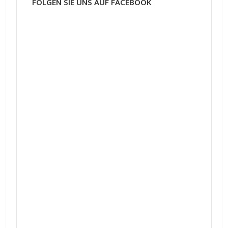
FOLGEN SIE UNS AUF FACEBOOK