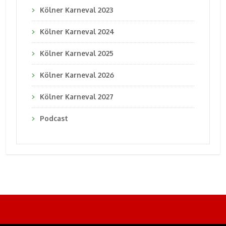
Kölner Karneval 2023
Kölner Karneval 2024
Kölner Karneval 2025
Kölner Karneval 2026
Kölner Karneval 2027
Podcast