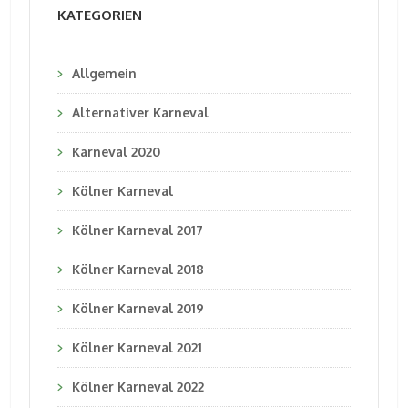
KATEGORIEN
Allgemein
Alternativer Karneval
Karneval 2020
Kölner Karneval
Kölner Karneval 2017
Kölner Karneval 2018
Kölner Karneval 2019
Kölner Karneval 2021
Kölner Karneval 2022