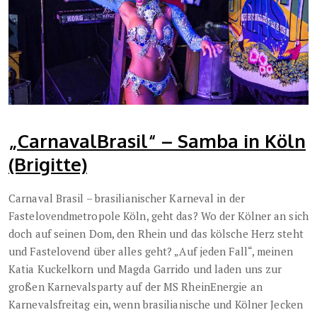
„CarnavalBrasil“ – Samba in Köln
(Brigitte)
Carnaval Brasil – brasilianischer Karneval in der
Fastelovendmetropole Köln, geht das? Wo der Kölner an sich
doch auf seinen Dom, den Rhein und das kölsche Herz steht
und Fastelovend über alles geht? „Auf jeden Fall“, meinen
Katia Kuckelkorn und Magda Garrido und laden uns zur
großen Karnevalsparty auf der MS RheinEnergie an
Karnevalsfreitag ein, wenn brasilianische und Kölner Jecken