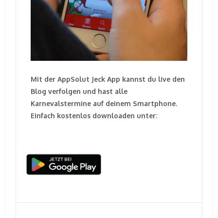
Mit der AppSolut Jeck App kannst du live den
Blog verfolgen und hast alle
Karnevalstermine auf deinem Smartphone.
Einfach kostenlos downloaden unter: