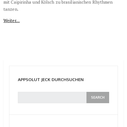
mit Caipirinha und Kölsch zu brasilianischen Rhythmen
tanzen.
Weiter…
APPSOLUT JECK DURCHSUCHEN