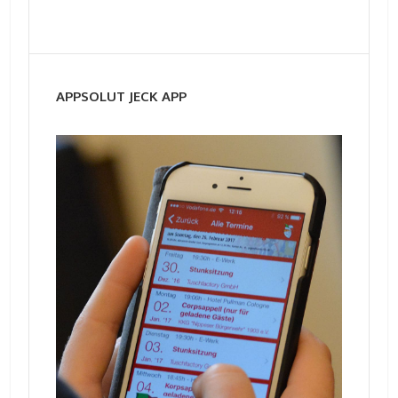
APPSOLUT JECK APP