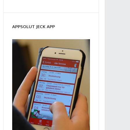
APPSOLUT JECK APP