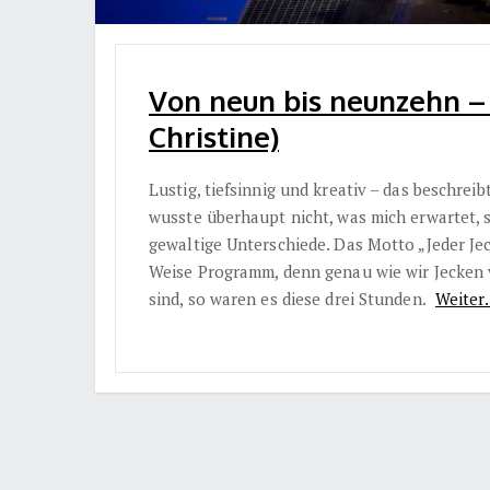
Von neun bis neunzehn – 
Christine)
Lustig, tiefsinnig und kreativ – das beschrei
wusste überhaupt nicht, was mich erwartet, s
gewaltige Unterschiede. Das Motto „Jeder Jec
Weise Programm, denn genau wie wir Jecken v
sind, so waren es diese drei Stunden.
Weiter