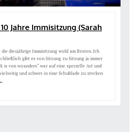
10 Jahre Immisitzung (Sarah
bt die diesjährige Immisitzung wohl am Besten. Ich
chließlich gibt es von Sitzung zu Sitzung ja immer
k is von woanders“ war auf eine spezielle Art und
ielseitig und schwer in eine Schublade zu stecken
…