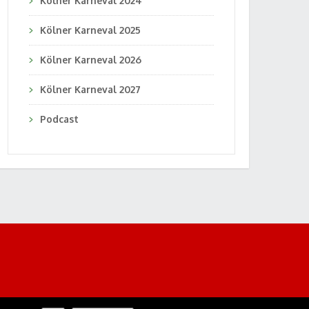
Kölner Karneval 2024
Kölner Karneval 2025
Kölner Karneval 2026
Kölner Karneval 2027
Podcast