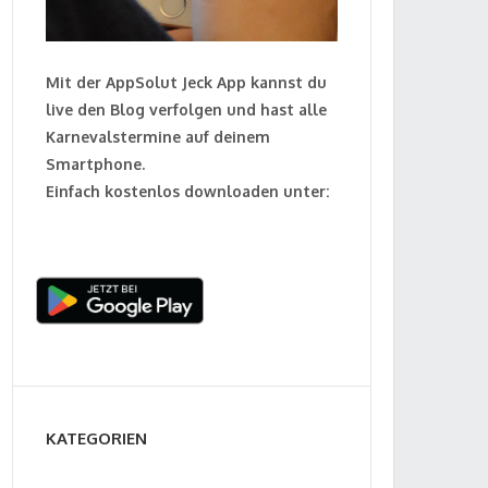
Mit der AppSolut Jeck App kannst du
live den Blog verfolgen und hast alle
Karnevalstermine auf deinem
Smartphone.
Einfach kostenlos downloaden unter:
KATEGORIEN