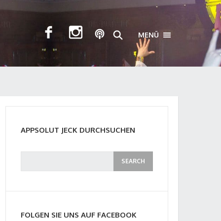
MENÜ
TOGGLE NAVIGA
APPSOLUT JECK DURCHSUCHEN
FOLGEN SIE UNS AUF FACEBOOK