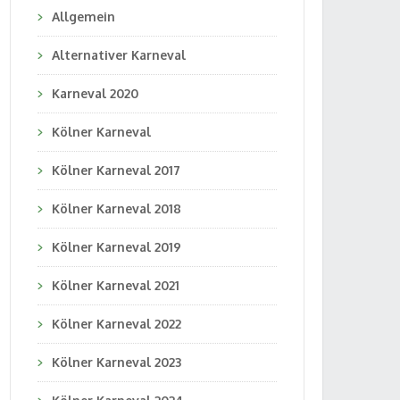
Allgemein
Alternativer Karneval
Karneval 2020
Kölner Karneval
Kölner Karneval 2017
Kölner Karneval 2018
Kölner Karneval 2019
Kölner Karneval 2021
Kölner Karneval 2022
Kölner Karneval 2023