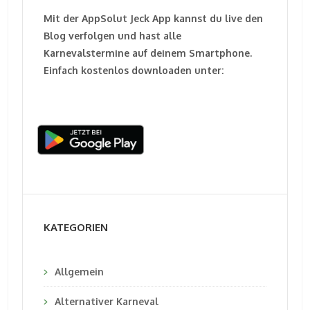
Mit der AppSolut Jeck App kannst du live den
Blog verfolgen und hast alle
Karnevalstermine auf deinem Smartphone.
Einfach kostenlos downloaden unter:
KATEGORIEN
Allgemein
Alternativer Karneval