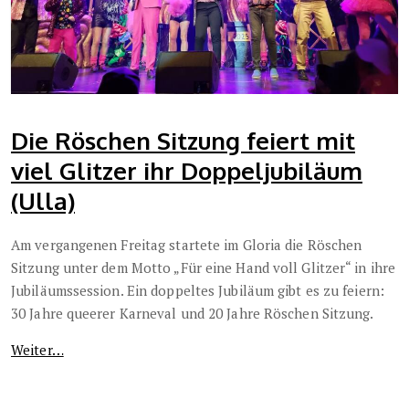
Die Röschen Sitzung feiert mit
viel Glitzer ihr Doppeljubiläum
(Ulla)
Am vergangenen Freitag startete im Gloria die Röschen
Sitzung unter dem Motto „Für eine Hand voll Glitzer“ in ihre
Jubiläumssession. Ein doppeltes Jubiläum gibt es zu feiern:
30 Jahre queerer Karneval und 20 Jahre Röschen Sitzung.
Weiter…