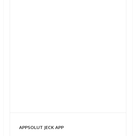
APPSOLUT JECK APP