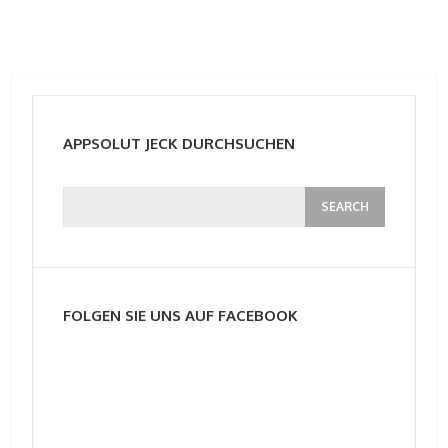
APPSOLUT JECK DURCHSUCHEN
FOLGEN SIE UNS AUF FACEBOOK