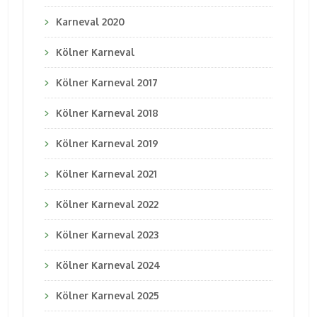
Karneval 2020
Kölner Karneval
Kölner Karneval 2017
Kölner Karneval 2018
Kölner Karneval 2019
Kölner Karneval 2021
Kölner Karneval 2022
Kölner Karneval 2023
Kölner Karneval 2024
Kölner Karneval 2025