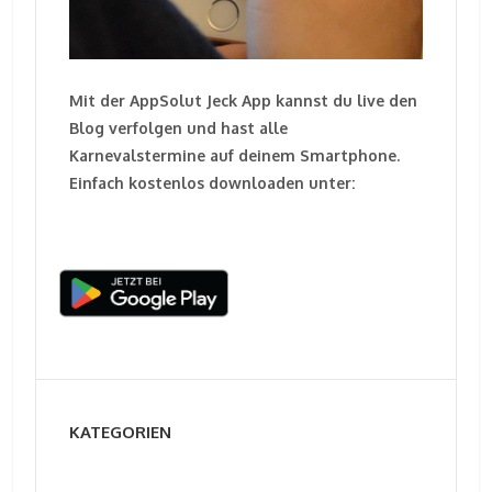
Mit der AppSolut Jeck App kannst du live den
Blog verfolgen und hast alle
Karnevalstermine auf deinem Smartphone.
Einfach kostenlos downloaden unter:
KATEGORIEN