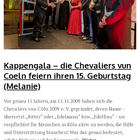
Kappengala – die Chevaliers vun
Coeln feiern ihren 15. Geburtstag
(Melanie)
Vor genau 15 Jahren, am 11.11.2009 haben sich die
Chevaliers von Cöln 2009 e. V. gegründet, deren Name –
übersetzt „Ritter“ oder „Edelmann“ bzw. „Edelfrau“ – sie
verpflichtet für Menschen in Köln aktiv zu werden, die Hilfe
und Unterstützung brauchen! Was das genau bedeutet,