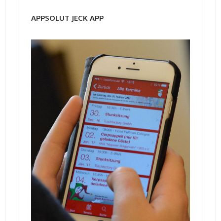
APPSOLUT JECK APP