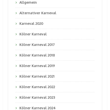
Allgemein
Alternativer Karneval
Karneval 2020
Kölner Karneval
Kölner Karneval 2017
Kölner Karneval 2018
Kölner Karneval 2019
Kölner Karneval 2021
Kölner Karneval 2022
Kölner Karneval 2023
Kölner Karneval 2024