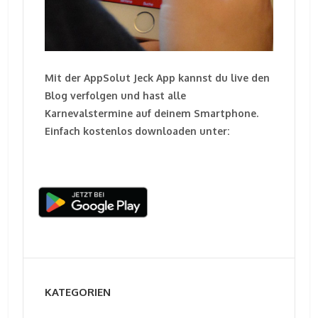
Mit der AppSolut Jeck App kannst du live den
Blog verfolgen und hast alle
Karnevalstermine auf deinem Smartphone.
Einfach kostenlos downloaden unter:
KATEGORIEN