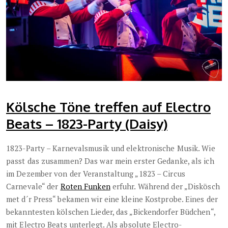
Kölsche Töne treffen auf Electro
Beats – 1823-Party (Daisy)
1823-Party – Karnevalsmusik und elektronische Musik. Wie
passt das zusammen? Das war mein erster Gedanke, als ich
im Dezember von der Veranstaltung „1823 – Circus
Carnevale“ der
Roten Funken
erfuhr. Während der „Diskösch
met d´r Press“ bekamen wir eine kleine Kostprobe. Eines der
bekanntesten kölschen Lieder, das „Bickendorfer Büdchen“,
mit Electro Beats unterlegt. Als absolute Electro-