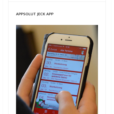
APPSOLUT JECK APP