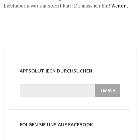
Liebhaberin war mir sofort klar: Da muss ich hin!
Weiter…
APPSOLUT JECK DURCHSUCHEN
FOLGEN SIE UNS AUF FACEBOOK