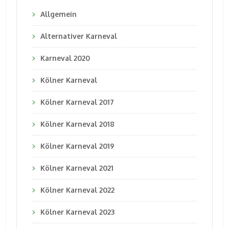
Allgemein
Alternativer Karneval
Karneval 2020
Kölner Karneval
Kölner Karneval 2017
Kölner Karneval 2018
Kölner Karneval 2019
Kölner Karneval 2021
Kölner Karneval 2022
Kölner Karneval 2023