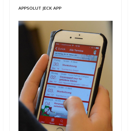
APPSOLUT JECK APP