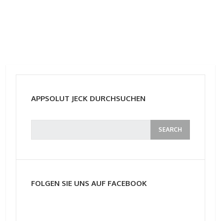
APPSOLUT JECK DURCHSUCHEN
FOLGEN SIE UNS AUF FACEBOOK