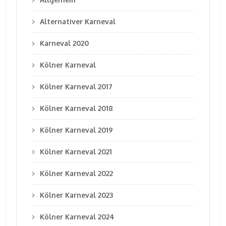
Alternativer Karneval
Karneval 2020
Kölner Karneval
Kölner Karneval 2017
Kölner Karneval 2018
Kölner Karneval 2019
Kölner Karneval 2021
Kölner Karneval 2022
Kölner Karneval 2023
Kölner Karneval 2024