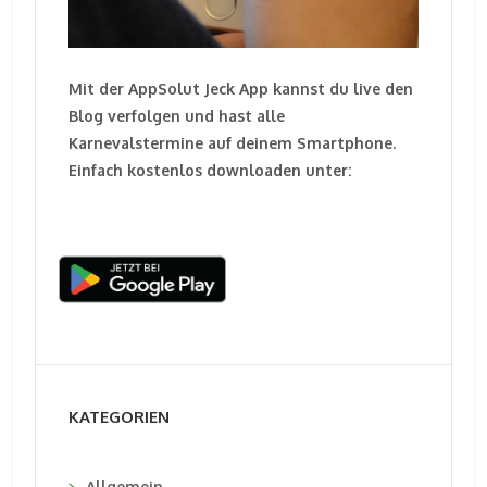
Mit der AppSolut Jeck App kannst du live den
Blog verfolgen und hast alle
Karnevalstermine auf deinem Smartphone.
Einfach kostenlos downloaden unter:
KATEGORIEN
Allgemein