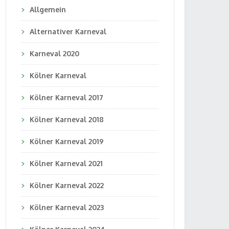
Allgemein
Alternativer Karneval
Karneval 2020
Kölner Karneval
Kölner Karneval 2017
Kölner Karneval 2018
Kölner Karneval 2019
Kölner Karneval 2021
Kölner Karneval 2022
Kölner Karneval 2023