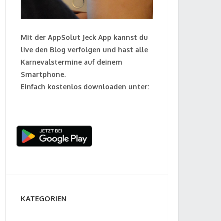
Mit der AppSolut Jeck App kannst du
live den Blog verfolgen und hast alle
Karnevalstermine auf deinem
Smartphone.
Einfach kostenlos downloaden unter:
KATEGORIEN