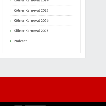
Kölner Karneval 2024
Kölner Karneval 2025
Kölner Karneval 2026
Kölner Karneval 2027
Podcast