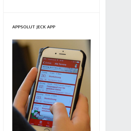
APPSOLUT JECK APP