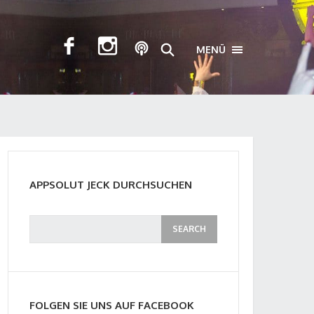
MENÜ
TOGGLE NAVIGA
APPSOLUT JECK DURCHSUCHEN
FOLGEN SIE UNS AUF FACEBOOK