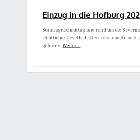
Einzug in die Hofburg 202
Sonntagnachmittag und rund um die Severin
sämtlicher Gesellschaften versammeln sich, 
geleiten.
Weiter…