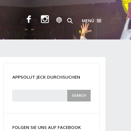
MENÜ
TOGGLE NAVIGA
APPSOLUT JECK DURCHSUCHEN
FOLGEN SIE UNS AUF FACEBOOK