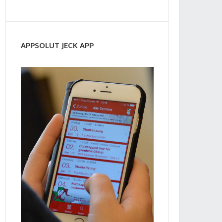
APPSOLUT JECK APP