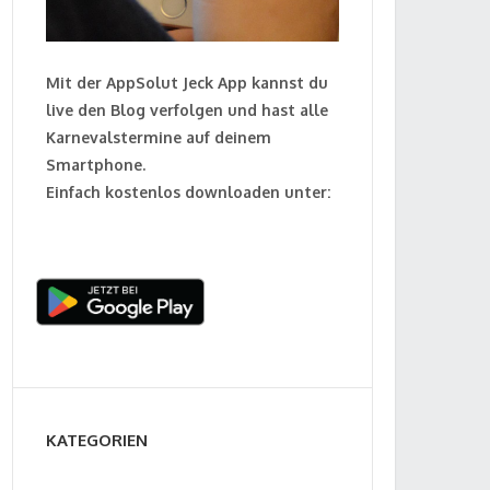
Mit der AppSolut Jeck App kannst du
live den Blog verfolgen und hast alle
Karnevalstermine auf deinem
Smartphone.
Einfach kostenlos downloaden unter:
KATEGORIEN