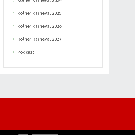
Kölner Karneval 2024
Kölner Karneval 2025
Kölner Karneval 2026
Kölner Karneval 2027
Podcast