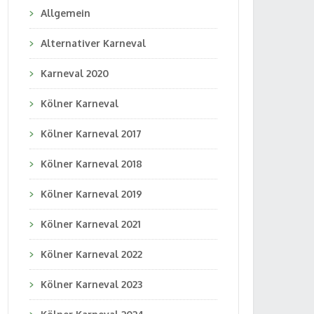
Allgemein
Alternativer Karneval
Karneval 2020
Kölner Karneval
Kölner Karneval 2017
Kölner Karneval 2018
Kölner Karneval 2019
Kölner Karneval 2021
Kölner Karneval 2022
Kölner Karneval 2023