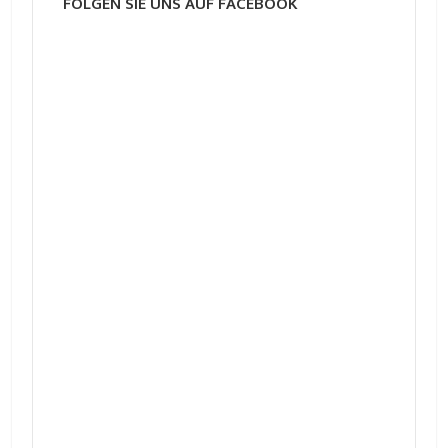
FOLGEN SIE UNS AUF FACEBOOK