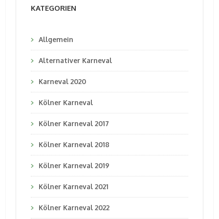
KATEGORIEN
Allgemein
Alternativer Karneval
Karneval 2020
Kölner Karneval
Kölner Karneval 2017
Kölner Karneval 2018
Kölner Karneval 2019
Kölner Karneval 2021
Kölner Karneval 2022