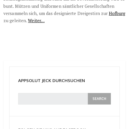
bunt. Mützen und Uniformen sämtlicher Gesellschaften
versammeln sich, um das designierte Dreigestirn zur
Hofburg
zu geleiten.
Weiter…
APPSOLUT JECK DURCHSUCHEN