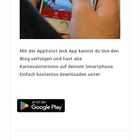
Mit der AppSolut Jeck App kannst du live den
Blog verfolgen und hast alle
Karnevalstermine auf deinem Smartphone.
Einfach kostenlos downloaden unter: