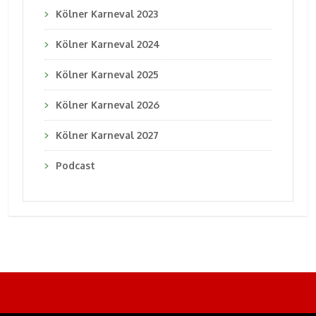
Kölner Karneval 2023
Kölner Karneval 2024
Kölner Karneval 2025
Kölner Karneval 2026
Kölner Karneval 2027
Podcast