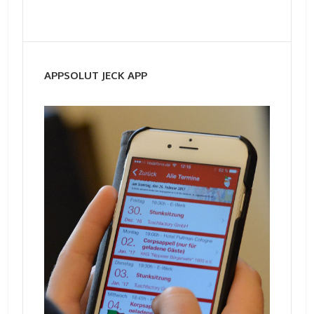
APPSOLUT JECK APP