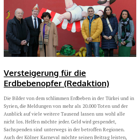
Versteigerung für die
Erdbebenopfer (Redaktion)
Die Bilder von dem schlimmen Erdbeben in der Türkei und in
Syrien, die Meldungen von mehr als 20.000 Toten und der
Ausblick auf viele weitere Tausend lassen uns wohl alle
nicht los. Helfen möchte jeder. Geld wird gespendet,
Sachspenden sind unterwegs in der betroffen Regionen.
Auch der Kölner Karneval möchte seinen Beitrag leisten,