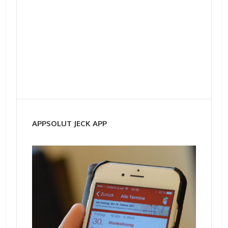
APPSOLUT JECK APP