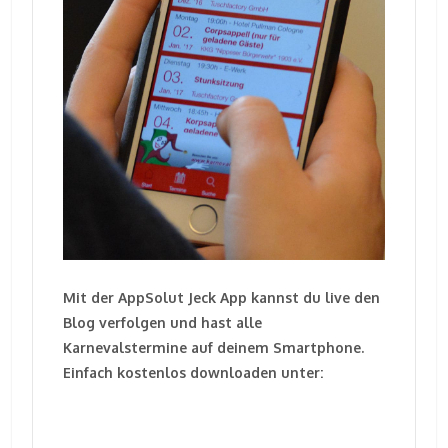
Mit der AppSolut Jeck App kannst du live den
Blog verfolgen und hast alle
Karnevalstermine auf deinem Smartphone.
Einfach kostenlos downloaden unter: