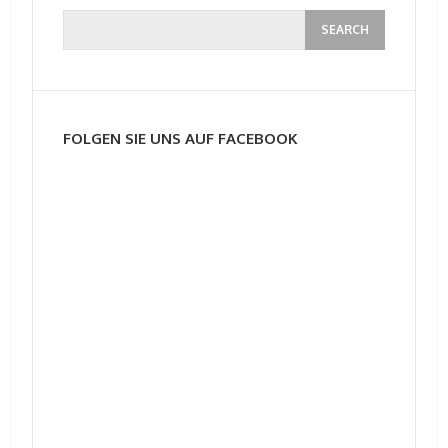
FOLGEN SIE UNS AUF FACEBOOK