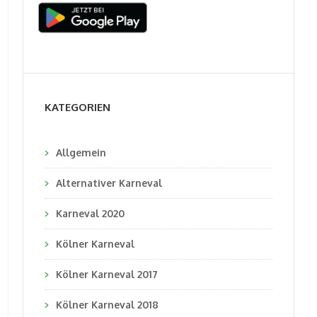
KATEGORIEN
Allgemein
Alternativer Karneval
Karneval 2020
Kölner Karneval
Kölner Karneval 2017
Kölner Karneval 2018