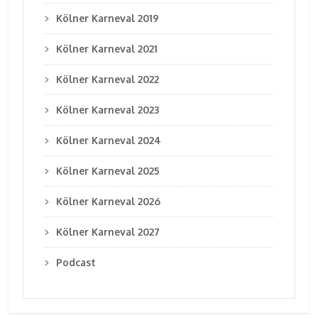
Kölner Karneval 2019
Kölner Karneval 2021
Kölner Karneval 2022
Kölner Karneval 2023
Kölner Karneval 2024
Kölner Karneval 2025
Kölner Karneval 2026
Kölner Karneval 2027
Podcast