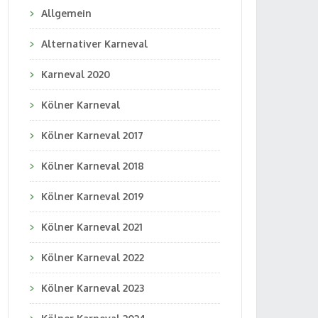
Allgemein
Alternativer Karneval
Karneval 2020
Kölner Karneval
Kölner Karneval 2017
Kölner Karneval 2018
Kölner Karneval 2019
Kölner Karneval 2021
Kölner Karneval 2022
Kölner Karneval 2023