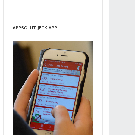
APPSOLUT JECK APP