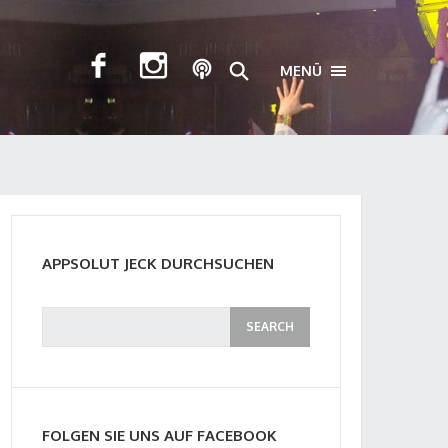
MENÜ
TOGGLE NAVIGA
APPSOLUT JECK DURCHSUCHEN
FOLGEN SIE UNS AUF FACEBOOK