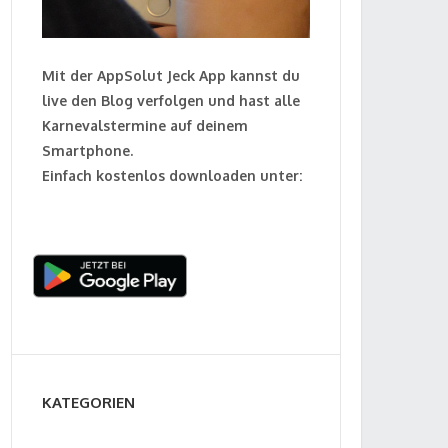
Mit der AppSolut Jeck App kannst du
live den Blog verfolgen und hast alle
Karnevalstermine auf deinem
Smartphone.
Einfach kostenlos downloaden unter:
KATEGORIEN