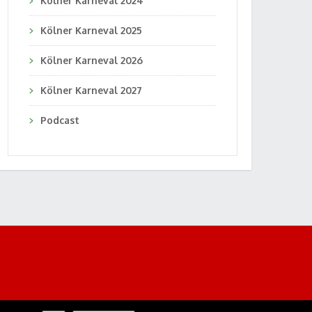
Kölner Karneval 2024
Kölner Karneval 2025
Kölner Karneval 2026
Kölner Karneval 2027
Podcast