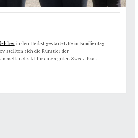
elcher
in den Herbst gestartet. Beim Familientag
v stellten sich die Künstler der
ammelten direkt für einen guten Zweck. Baas