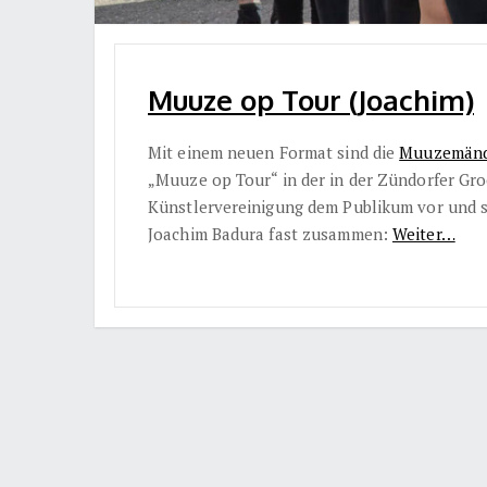
Muuze op Tour (Joachim)
Mit einem neuen Format sind die
Muuzemänd
„Muuze op Tour“ in der in der Zündorfer Groo
Künstlervereinigung dem Publikum vor und s
Joachim Badura fast zusammen:
Weiter…