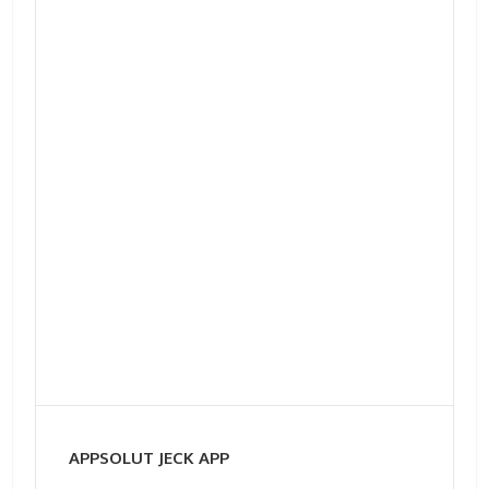
APPSOLUT JECK APP