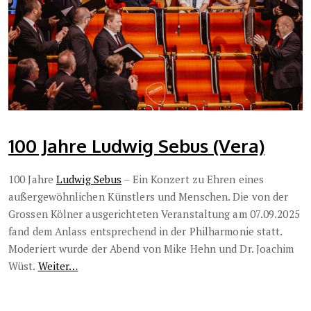
100 Jahre Ludwig Sebus (Vera)
100 Jahre
Ludwig Sebus
– Ein Konzert zu Ehren eines
außergewöhnlichen Künstlers und Menschen. Die von der
Grossen Kölner ausgerichteten Veranstaltung am 07.09.2025
fand dem Anlass entsprechend in der Philharmonie statt.
Moderiert wurde der Abend von Mike Hehn und Dr. Joachim
Wüst.
Weiter…