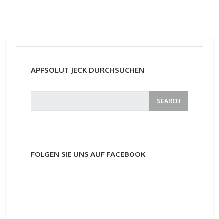
APPSOLUT JECK DURCHSUCHEN
FOLGEN SIE UNS AUF FACEBOOK