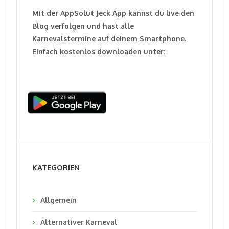
Mit der AppSolut Jeck App kannst du live den
Blog verfolgen und hast alle
Karnevalstermine auf deinem Smartphone.
Einfach kostenlos downloaden unter:
KATEGORIEN
Allgemein
Alternativer Karneval