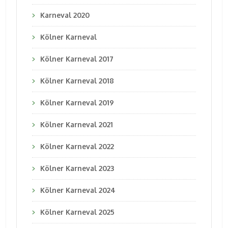
Karneval 2020
Kölner Karneval
Kölner Karneval 2017
Kölner Karneval 2018
Kölner Karneval 2019
Kölner Karneval 2021
Kölner Karneval 2022
Kölner Karneval 2023
Kölner Karneval 2024
Kölner Karneval 2025