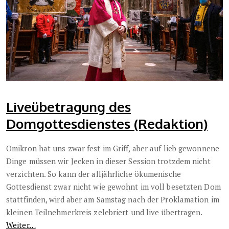
Liveübetragung des
Domgottesdienstes (Redaktion)
Omikron hat uns zwar fest im Griff, aber auf lieb gewonnene
Dinge müssen wir Jecken in dieser Session trotzdem nicht
verzichten. So kann der alljährliche ökumenische
Gottesdienst zwar nicht wie gewohnt im voll besetzten Dom
stattfinden, wird aber am Samstag nach der Proklamation im
kleinen Teilnehmerkreis zelebriert und live übertragen.
Weiter…