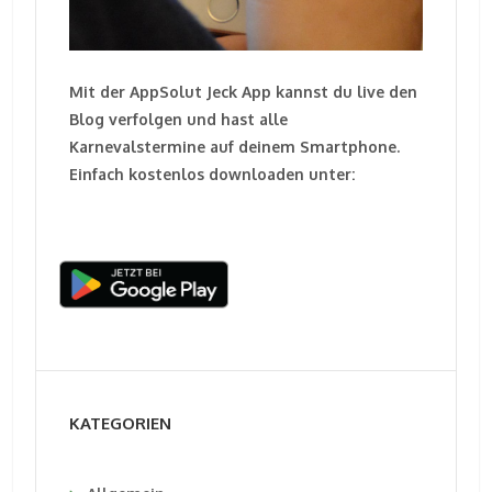
Mit der AppSolut Jeck App kannst du live den
Blog verfolgen und hast alle
Karnevalstermine auf deinem Smartphone.
Einfach kostenlos downloaden unter:
KATEGORIEN