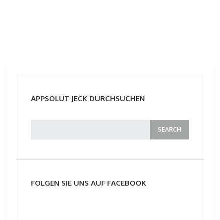
APPSOLUT JECK DURCHSUCHEN
FOLGEN SIE UNS AUF FACEBOOK