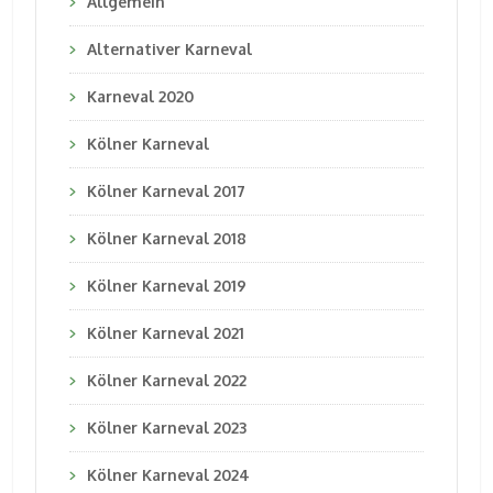
Allgemein
Alternativer Karneval
Karneval 2020
Kölner Karneval
Kölner Karneval 2017
Kölner Karneval 2018
Kölner Karneval 2019
Kölner Karneval 2021
Kölner Karneval 2022
Kölner Karneval 2023
Kölner Karneval 2024