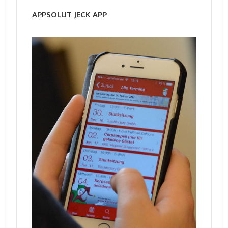
APPSOLUT JECK APP