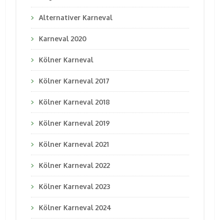
Alternativer Karneval
Karneval 2020
Kölner Karneval
Kölner Karneval 2017
Kölner Karneval 2018
Kölner Karneval 2019
Kölner Karneval 2021
Kölner Karneval 2022
Kölner Karneval 2023
Kölner Karneval 2024