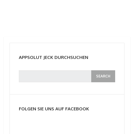
APPSOLUT JECK DURCHSUCHEN
FOLGEN SIE UNS AUF FACEBOOK