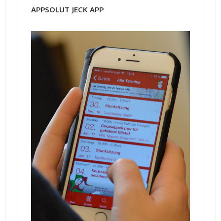
APPSOLUT JECK APP