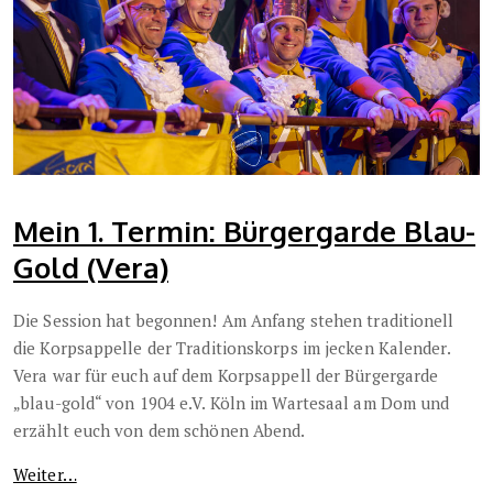
Mein 1. Termin: Bürgergarde Blau-
Gold (Vera)
Die Session hat begonnen! Am Anfang stehen traditionell
die Korpsappelle der Traditionskorps im jecken Kalender.
Vera war für euch auf dem Korpsappell der Bürgergarde
„blau-gold“ von 1904 e.V. Köln im Wartesaal am Dom und
erzählt euch von dem schönen Abend.
Weiter…