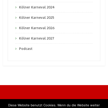
Kölner Karneval 2024
Kölner Karneval 2025
Kölner Karneval 2026
Kölner Karneval 2027
Podcast
Diese Website benutzt Cookies. Wenn du die Website weiter
Alle Rechte vorbehalten. BKB Verlag GmbH