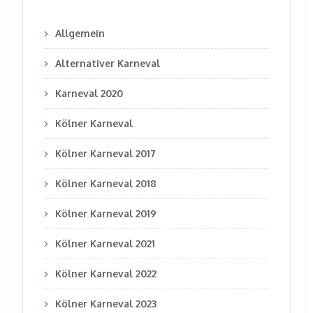
Allgemein
Alternativer Karneval
Karneval 2020
Kölner Karneval
Kölner Karneval 2017
Kölner Karneval 2018
Kölner Karneval 2019
Kölner Karneval 2021
Kölner Karneval 2022
Kölner Karneval 2023