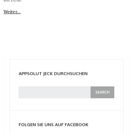
Weiter…
APPSOLUT JECK DURCHSUCHEN
FOLGEN SIE UNS AUF FACEBOOK