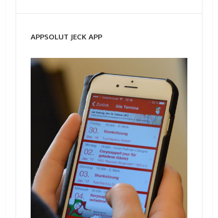
APPSOLUT JECK APP