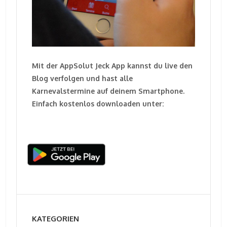
Mit der AppSolut Jeck App kannst du live den
Blog verfolgen und hast alle
Karnevalstermine auf deinem Smartphone.
Einfach kostenlos downloaden unter:
KATEGORIEN