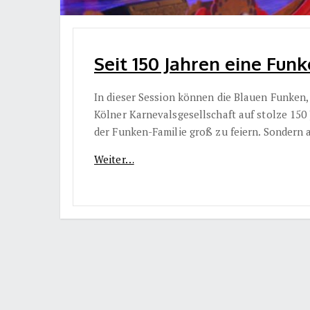
Seit 150 Jahren eine Funk
In dieser Session können die Blauen Funken,
Kölner Karnevalsgesellschaft auf stolze 150
der Funken-Familie groß zu feiern. Sondern 
Weiter…