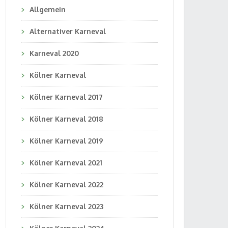
Allgemein
Alternativer Karneval
Karneval 2020
Kölner Karneval
Kölner Karneval 2017
Kölner Karneval 2018
Kölner Karneval 2019
Kölner Karneval 2021
Kölner Karneval 2022
Kölner Karneval 2023