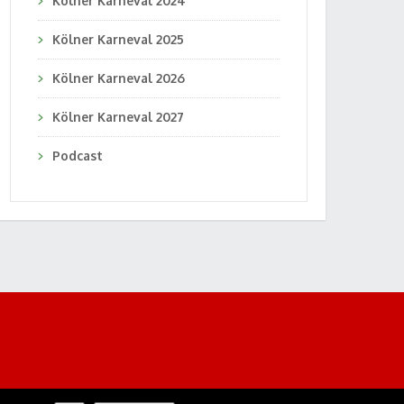
Kölner Karneval 2024
Kölner Karneval 2025
Kölner Karneval 2026
Kölner Karneval 2027
Podcast