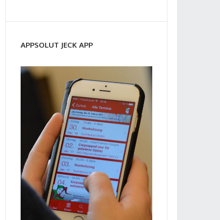
APPSOLUT JECK APP