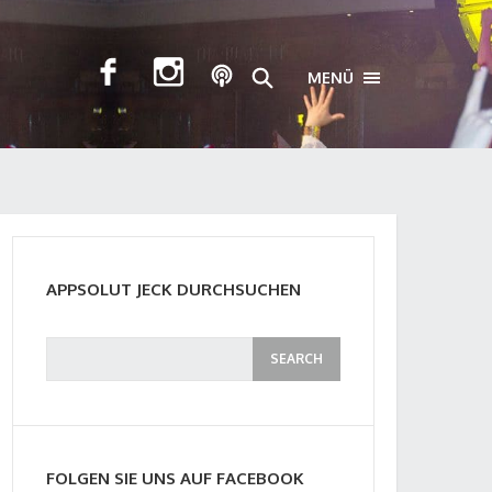
MENÜ
TOGGLE NAVIGA
APPSOLUT JECK DURCHSUCHEN
FOLGEN SIE UNS AUF FACEBOOK