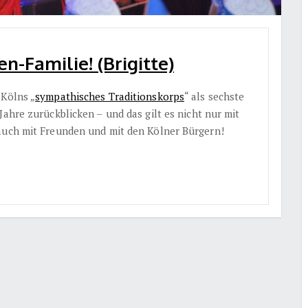
en-Familie! (Brigitte)
 Kölns „
sympathisches Traditionskorps
“ als sechste
 Jahre zurückblicken –
und das gilt es nicht nur mit
auch mit Freunden und mit den Kölner Bürgern!