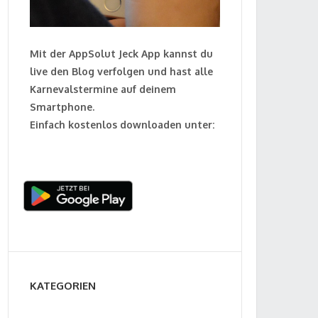
Mit der AppSolut Jeck App kannst du
live den Blog verfolgen und hast alle
Karnevalstermine auf deinem
Smartphone.
Einfach kostenlos downloaden unter:
KATEGORIEN