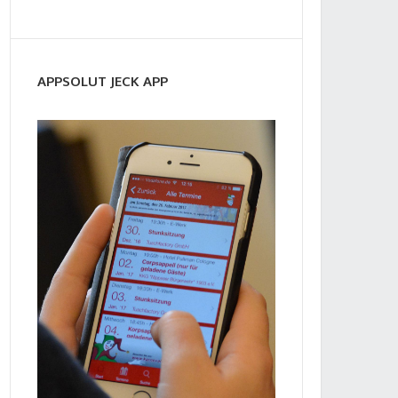
APPSOLUT JECK APP