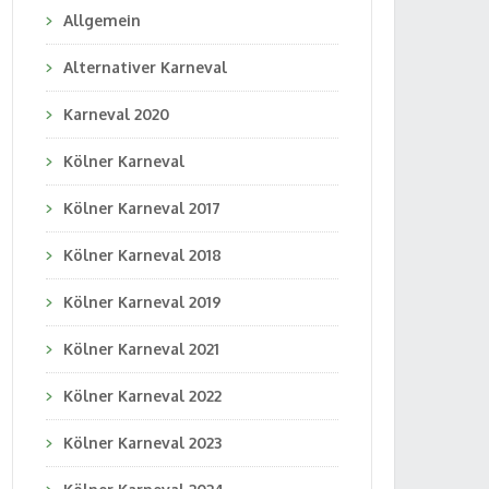
Allgemein
Alternativer Karneval
Karneval 2020
Kölner Karneval
Kölner Karneval 2017
Kölner Karneval 2018
Kölner Karneval 2019
Kölner Karneval 2021
Kölner Karneval 2022
Kölner Karneval 2023