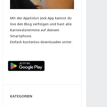
Mit der AppSolut Jeck App kannst du
live den Blog verfolgen und hast alle
Karnevalstermine auf deinem
Smartphone.
Einfach kostenlos downloaden unter:
KATEGORIEN