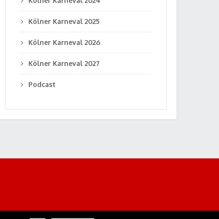
Kölner Karneval 2024
Kölner Karneval 2025
Kölner Karneval 2026
Kölner Karneval 2027
Podcast