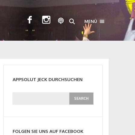
MENÜ
TOGGLE NAVIGA
APPSOLUT JECK DURCHSUCHEN
FOLGEN SIE UNS AUF FACEBOOK