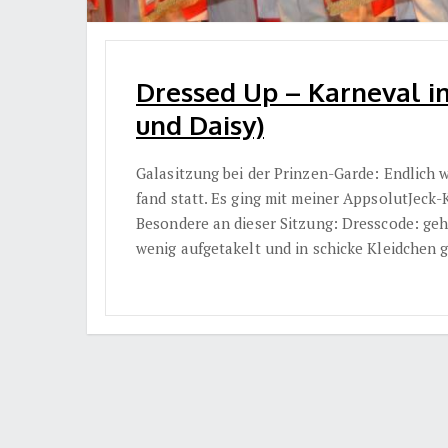
Dressed Up – Karneval i
und Daisy)
Galasitzung bei der Prinzen-Garde: Endlich w
fand statt. Es ging mit meiner AppsolutJeck-
Besondere an dieser Sitzung: Dresscode: ge
wenig aufgetakelt und in schicke Kleidchen 