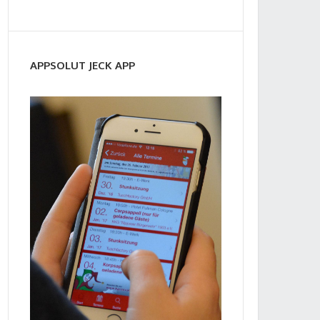
APPSOLUT JECK APP