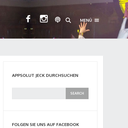
MENÜ
TOGGLE NAVIGA
APPSOLUT JECK DURCHSUCHEN
FOLGEN SIE UNS AUF FACEBOOK