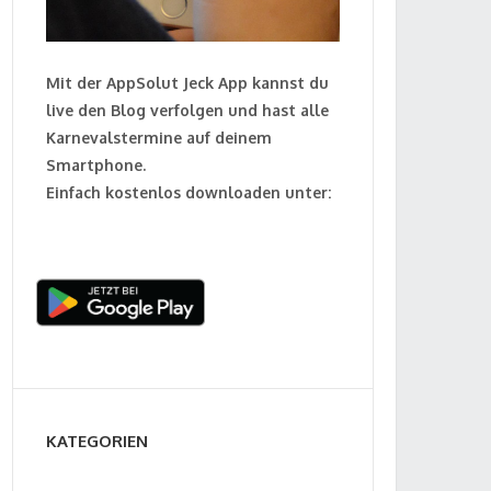
Mit der AppSolut Jeck App kannst du
live den Blog verfolgen und hast alle
Karnevalstermine auf deinem
Smartphone.
Einfach kostenlos downloaden unter:
KATEGORIEN