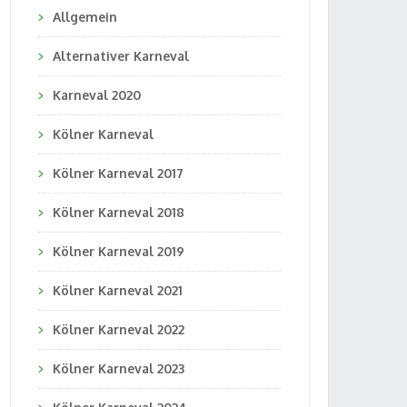
Allgemein
Alternativer Karneval
Karneval 2020
Kölner Karneval
Kölner Karneval 2017
Kölner Karneval 2018
Kölner Karneval 2019
Kölner Karneval 2021
Kölner Karneval 2022
Kölner Karneval 2023