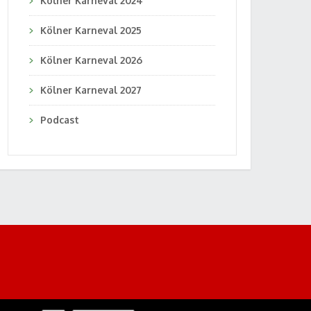
Kölner Karneval 2024
Kölner Karneval 2025
Kölner Karneval 2026
Kölner Karneval 2027
Podcast