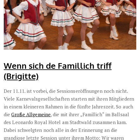
Wenn sich de Famillich triff
(Brigitte)
Der 11.11. ist vorbei, die Sessionseröffnungen noch nicht.
Viele Karnevalsgesellschaften starten mit ihren Mitgliedern
in einem kleineren Rahmen in die fünfte Jahreszeit. So auch
die
Große Allgemeine
, die mit ihrer „Famillich“ im Ballsaal
des Leonardo Royal Hotel am Stadtwald zusammen kam.
Dabei schwelgten noch alle in der Erinnerung an die
grandiose letzte Session unter ihrem Motto: Wir waren