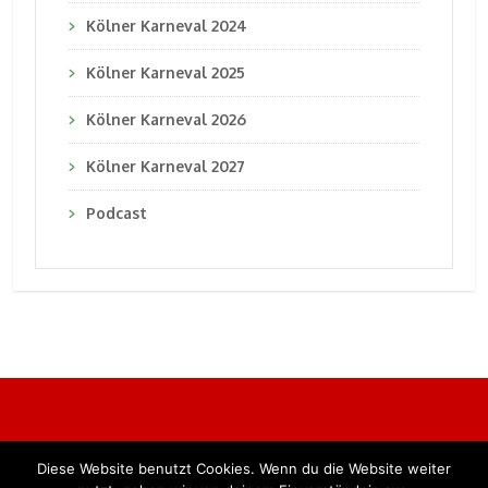
Kölner Karneval 2024
Kölner Karneval 2025
Kölner Karneval 2026
Kölner Karneval 2027
Podcast
Diese Website benutzt Cookies. Wenn du die Website weiter
Alle Rechte vorbehalten. BKB Verlag GmbH