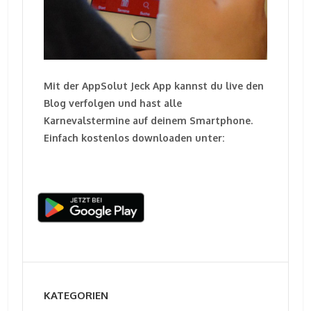
Mit der AppSolut Jeck App kannst du live den
Blog verfolgen und hast alle
Karnevalstermine auf deinem Smartphone.
Einfach kostenlos downloaden unter:
KATEGORIEN