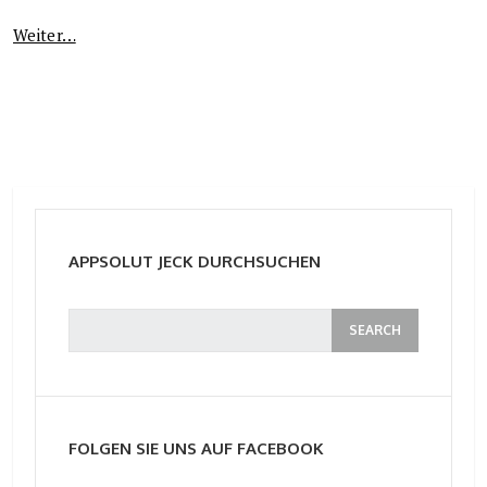
Weiter…
APPSOLUT JECK DURCHSUCHEN
FOLGEN SIE UNS AUF FACEBOOK