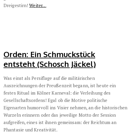
Dreigestirn!
Weiter…
Orden: Ein Schmuckstück
entsteht (Schosch Jäckel)
Was einst als Persiflage auf die militärischen
Auszeichnungen der Preußenzeit begann, ist heute ein
festes Ritual im Kölner Karneval: die Verleihung des
Gesellschaftsordens! Egal ob die Motive politische
Eigenarten humorvoll ins Visier nehmen, an die historischen
Wurzeln erinnern oder das jeweilige Motto der Session
aufgreifen, eines ist ihnen gemeinsam: der Reichtum an
Phantasie und Kreativität.