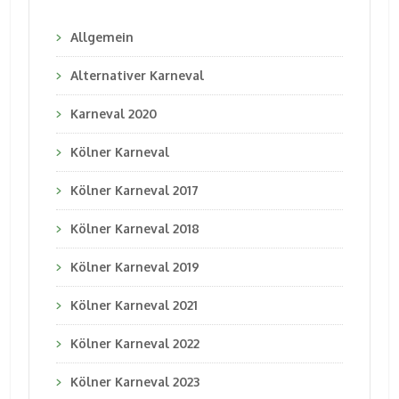
Allgemein
Alternativer Karneval
Karneval 2020
Kölner Karneval
Kölner Karneval 2017
Kölner Karneval 2018
Kölner Karneval 2019
Kölner Karneval 2021
Kölner Karneval 2022
Kölner Karneval 2023