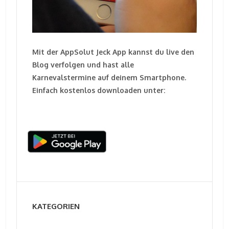
Mit der AppSolut Jeck App kannst du live den
Blog verfolgen und hast alle
Karnevalstermine auf deinem Smartphone.
Einfach kostenlos downloaden unter:
KATEGORIEN