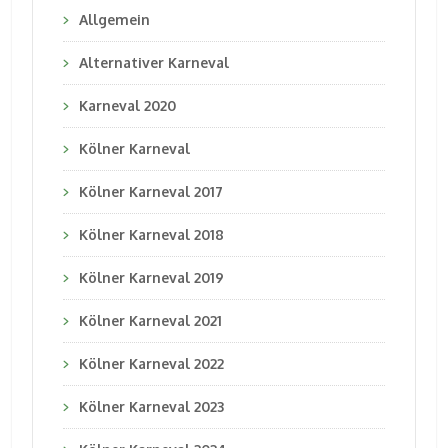
Allgemein
Alternativer Karneval
Karneval 2020
Kölner Karneval
Kölner Karneval 2017
Kölner Karneval 2018
Kölner Karneval 2019
Kölner Karneval 2021
Kölner Karneval 2022
Kölner Karneval 2023