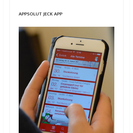
APPSOLUT JECK APP