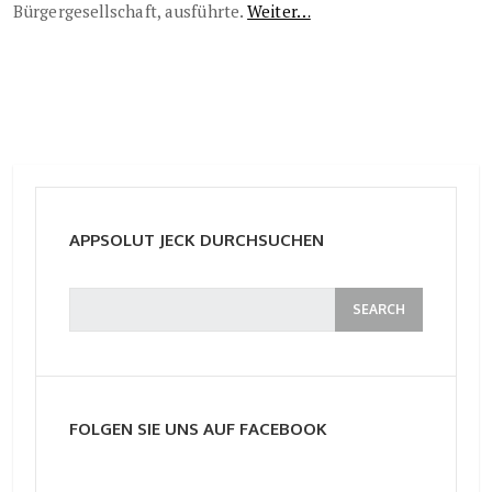
Bürgergesellschaft, ausführte.
Weiter…
APPSOLUT JECK DURCHSUCHEN
FOLGEN SIE UNS AUF FACEBOOK