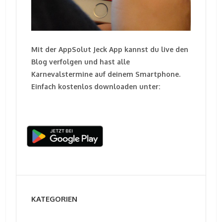
Mit der AppSolut Jeck App kannst du live den
Blog verfolgen und hast alle
Karnevalstermine auf deinem Smartphone.
Einfach kostenlos downloaden unter:
KATEGORIEN