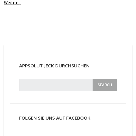
Weiter…
APPSOLUT JECK DURCHSUCHEN
FOLGEN SIE UNS AUF FACEBOOK