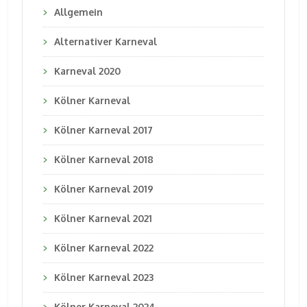
Allgemein
Alternativer Karneval
Karneval 2020
Kölner Karneval
Kölner Karneval 2017
Kölner Karneval 2018
Kölner Karneval 2019
Kölner Karneval 2021
Kölner Karneval 2022
Kölner Karneval 2023
Kölner Karneval 2024