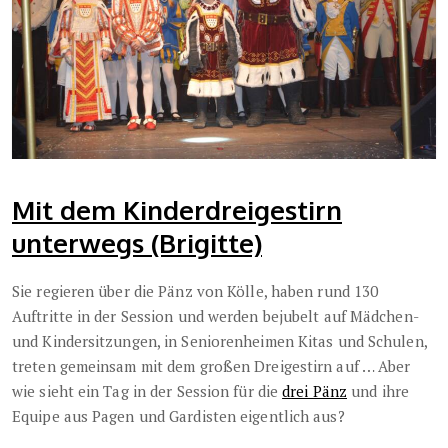
Mit dem Kinderdreigestirn
unterwegs (Brigitte)
Sie regieren über die Pänz von Kölle, haben rund 130
Auftritte in der Session und werden bejubelt auf Mädchen-
und Kindersitzungen, in Seniorenheimen Kitas und Schulen,
treten gemeinsam mit dem großen Dreigestirn auf … Aber
wie sieht ein Tag in der Session für die
drei Pänz
und ihre
Equipe aus Pagen und Gardisten eigentlich aus?