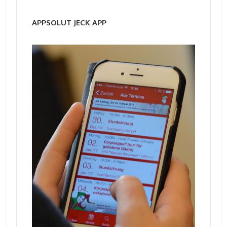
APPSOLUT JECK APP