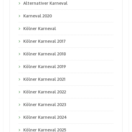
Alternativer Karneval
Karneval 2020
Kölner Karneval
Kölner Karneval 2017
Kölner Karneval 2018
Kölner Karneval 2019
Kölner Karneval 2021
Kölner Karneval 2022
Kölner Karneval 2023
Kölner Karneval 2024
Kölner Karneval 2025