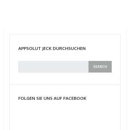
APPSOLUT JECK DURCHSUCHEN
FOLGEN SIE UNS AUF FACEBOOK