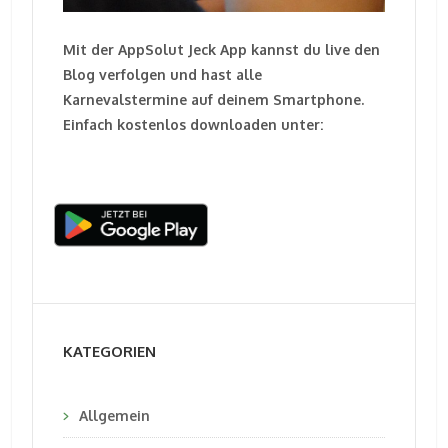
Mit der AppSolut Jeck App kannst du live den
Blog verfolgen und hast alle
Karnevalstermine auf deinem Smartphone.
Einfach kostenlos downloaden unter:
KATEGORIEN
Allgemein