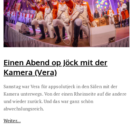
Einen Abend op Jöck mit der
Kamera (Vera)
Samstag war Vera für appsolutjeck in den Sälen mit der
Kamera unterwegs. Von der einen Rheinseite auf die andere
und wieder zurück. Und das war ganz schön
abwechslungsreich.
Weiter…