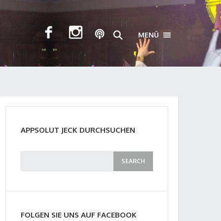
MENÜ
TOGGLE NAVIGA
APPSOLUT JECK DURCHSUCHEN
FOLGEN SIE UNS AUF FACEBOOK