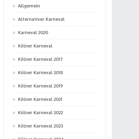
Allgemein
Alternativer Karneval
Karneval 2020
Kölner Karneval
Kölner Karneval 2017
Kölner Karneval 2018
Kölner Karneval 2019
Kölner Karneval 2021
Kölner Karneval 2022
Kölner Karneval 2023