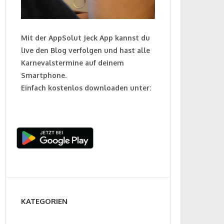
Mit der AppSolut Jeck App kannst du
live den Blog verfolgen und hast alle
Karnevalstermine auf deinem
Smartphone.
Einfach kostenlos downloaden unter:
KATEGORIEN