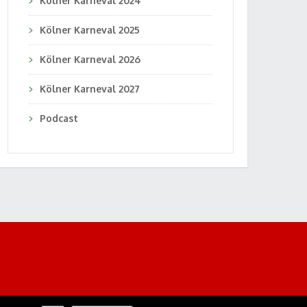
Kölner Karneval 2024
Kölner Karneval 2025
Kölner Karneval 2026
Kölner Karneval 2027
Podcast