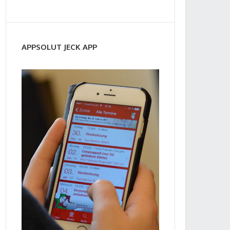
APPSOLUT JECK APP