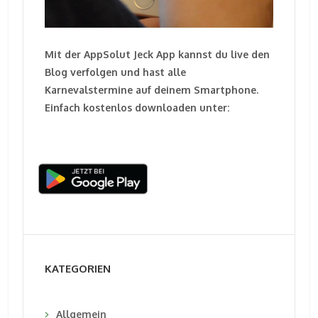
Mit der AppSolut Jeck App kannst du live den
Blog verfolgen und hast alle
Karnevalstermine auf deinem Smartphone.
Einfach kostenlos downloaden unter:
KATEGORIEN
Allgemein