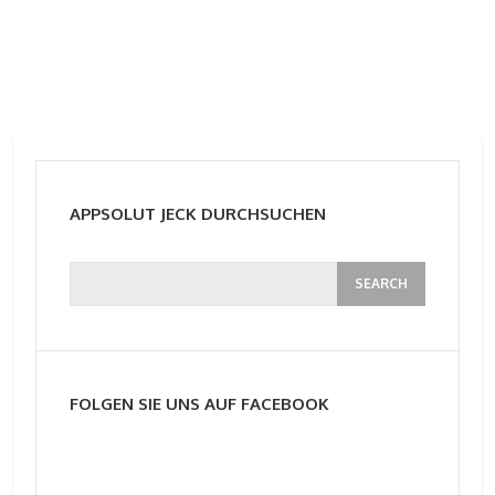
APPSOLUT JECK DURCHSUCHEN
FOLGEN SIE UNS AUF FACEBOOK