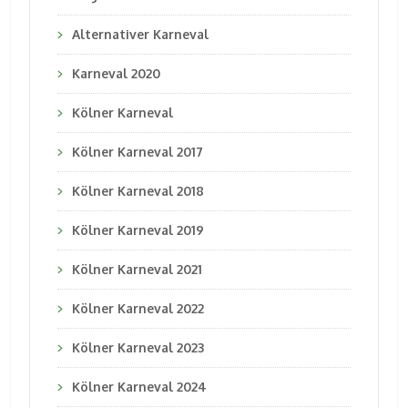
Alternativer Karneval
Karneval 2020
Kölner Karneval
Kölner Karneval 2017
Kölner Karneval 2018
Kölner Karneval 2019
Kölner Karneval 2021
Kölner Karneval 2022
Kölner Karneval 2023
Kölner Karneval 2024