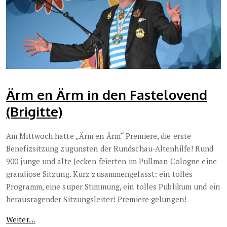
Ärm en Ärm in den Fastelovend
(Brigitte)
Am Mittwoch hatte „Ärm en Ärm“ Premiere, die erste
Benefizsitzung zugunsten der Rundschau-Altenhilfe! Rund
900 junge und alte Jecken feierten im Pullman Cologne eine
grandiose Sitzung. Kurz zusammengefasst: ein tolles
Programm, eine super Stimmung, ein tolles Publikum und ein
herausragender Sitzungsleiter! Premiere gelungen!
Weiter…