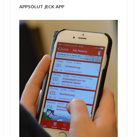
APPSOLUT JECK APP