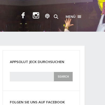
MENÜ
TOGGLE NAVIGA
APPSOLUT JECK DURCHSUCHEN
FOLGEN SIE UNS AUF FACEBOOK