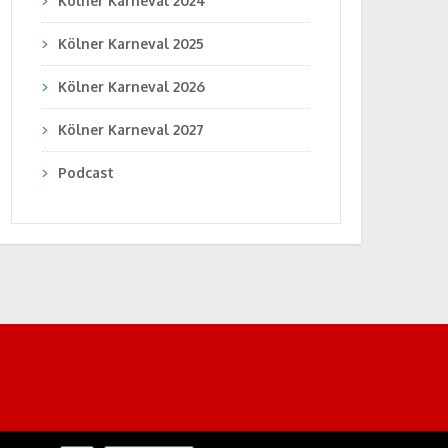
Kölner Karneval 2024
Kölner Karneval 2025
Kölner Karneval 2026
Kölner Karneval 2027
Podcast