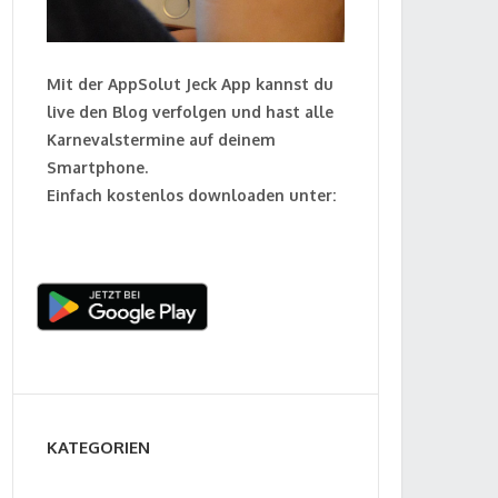
Mit der AppSolut Jeck App kannst du
live den Blog verfolgen und hast alle
Karnevalstermine auf deinem
Smartphone.
Einfach kostenlos downloaden unter:
KATEGORIEN