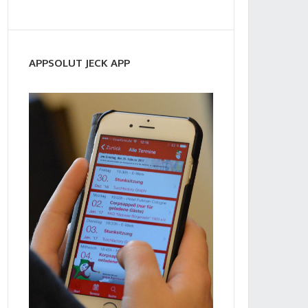
APPSOLUT JECK APP