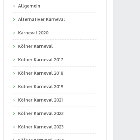
Allgemein
Alternativer Karneval
Karneval 2020
Kölner Karneval
Kölner Karneval 2017
Kölner Karneval 2018
Kölner Karneval 2019
Kölner Karneval 2021
Kölner Karneval 2022
Kölner Karneval 2023