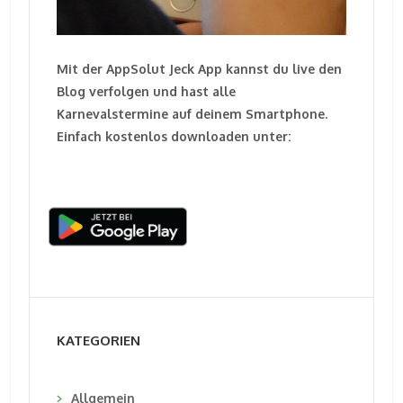
Mit der AppSolut Jeck App kannst du live den
Blog verfolgen und hast alle
Karnevalstermine auf deinem Smartphone.
Einfach kostenlos downloaden unter:
KATEGORIEN
Allgemein