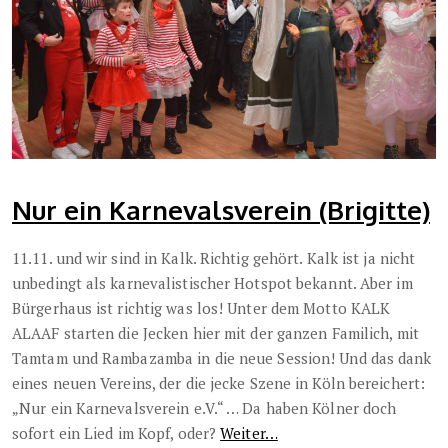
Nur ein Karnevalsverein (Brigitte)
11.11. und wir sind in Kalk. Richtig gehört. Kalk ist ja nicht
unbedingt als karnevalistischer Hotspot bekannt. Aber im
Bürgerhaus ist richtig was los! Unter dem Motto KALK
ALAAF starten die Jecken hier mit der ganzen Familich, mit
Tamtam und Rambazamba in die neue Session! Und das dank
eines neuen Vereins, der die jecke Szene in Köln bereichert:
„Nur ein Karnevalsverein e.V.“ … Da haben Kölner doch
sofort ein Lied im Kopf, oder?
Weiter…