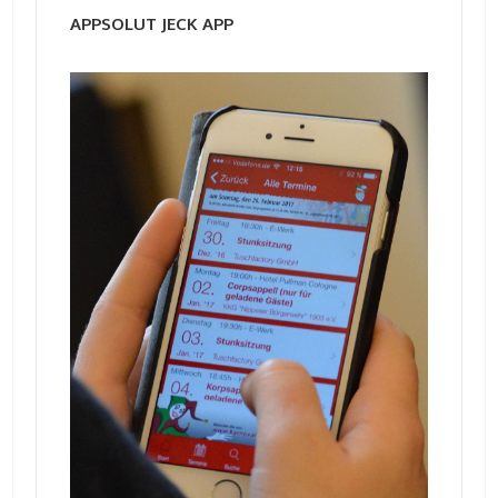
APPSOLUT JECK APP