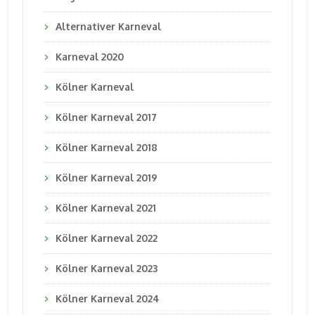
Alternativer Karneval
Karneval 2020
Kölner Karneval
Kölner Karneval 2017
Kölner Karneval 2018
Kölner Karneval 2019
Kölner Karneval 2021
Kölner Karneval 2022
Kölner Karneval 2023
Kölner Karneval 2024