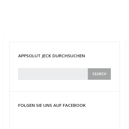
APPSOLUT JECK DURCHSUCHEN
FOLGEN SIE UNS AUF FACEBOOK