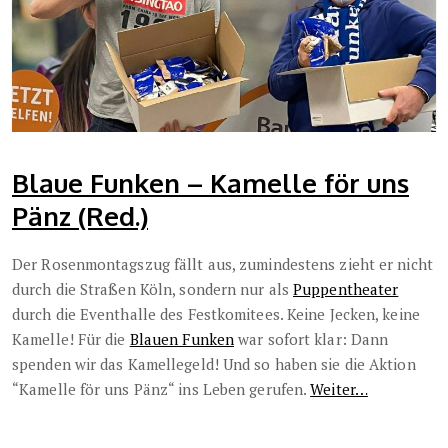
Blaue Funken – Kamelle för uns
Pänz (Red.)
Der Rosenmontagszug fällt aus, zumindestens zieht er nicht
durch die Straßen Köln, sondern nur als
Puppentheater
durch die Eventhalle des Festkomitees. Keine Jecken, keine
Kamelle! Für die
Blauen Funken
war sofort klar: Dann
spenden wir das Kamellegeld! Und so haben sie die Aktion
“Kamelle för uns Pänz“ ins Leben gerufen.
Weiter…