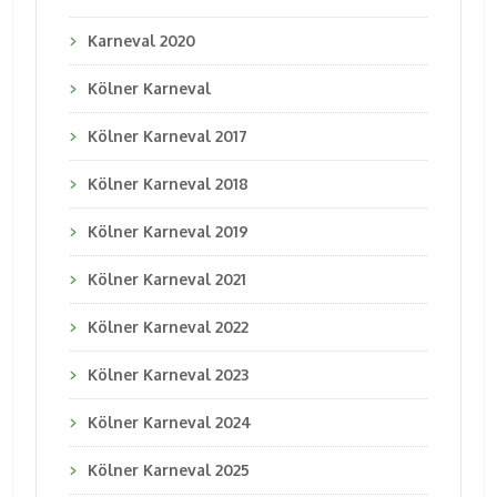
Karneval 2020
Kölner Karneval
Kölner Karneval 2017
Kölner Karneval 2018
Kölner Karneval 2019
Kölner Karneval 2021
Kölner Karneval 2022
Kölner Karneval 2023
Kölner Karneval 2024
Kölner Karneval 2025