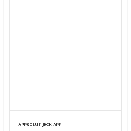
APPSOLUT JECK APP