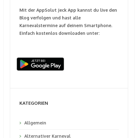
Mit der AppSolut Jeck App kannst du live den
Blog verfolgen und hast alle
Karnevalstermine auf deinem Smartphone.
Einfach kostenlos downloaden unter:
KATEGORIEN
Allgemein
Alternativer Karneval