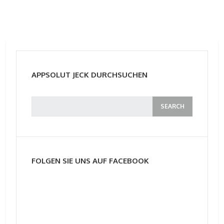
APPSOLUT JECK DURCHSUCHEN
FOLGEN SIE UNS AUF FACEBOOK