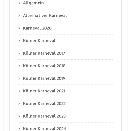
Allgemein
Alternativer Karneval
Karneval 2020
Kölner Karneval
Kölner Karneval 2017
Kölner Karneval 2018
Kölner Karneval 2019
Kölner Karneval 2021
Kölner Karneval 2022
Kölner Karneval 2023
Kölner Karneval 2024