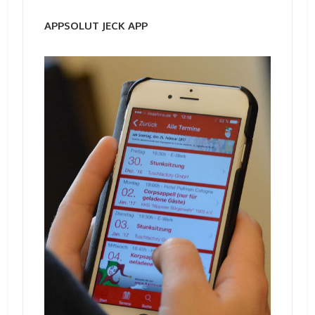
APPSOLUT JECK APP