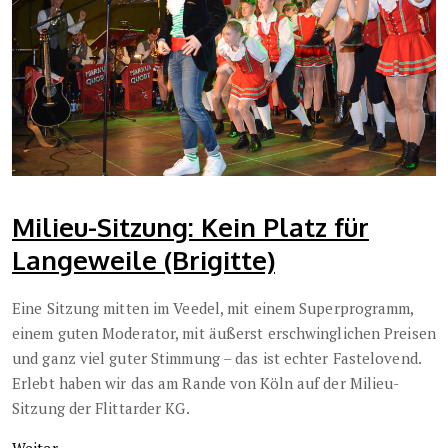
Milieu-Sitzung: Kein Platz für
Langeweile (Brigitte)
Eine Sitzung mitten im Veedel, mit einem Superprogramm,
einem guten Moderator, mit äußerst erschwinglichen Preisen
und ganz viel guter Stimmung – das ist echter Fastelovend.
Erlebt haben wir das am Rande von Köln auf der Milieu-
Sitzung der Flittarder KG.