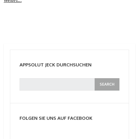
Weiter…
APPSOLUT JECK DURCHSUCHEN
FOLGEN SIE UNS AUF FACEBOOK