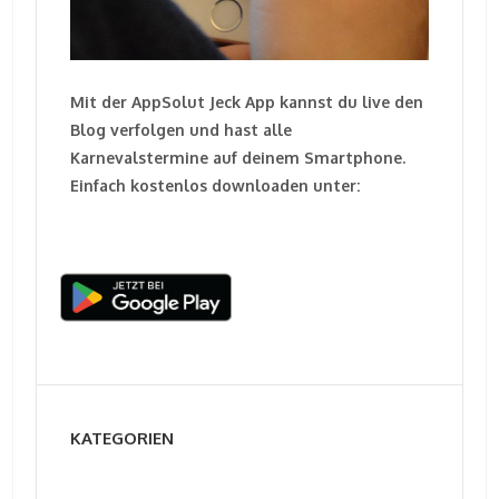
Mit der AppSolut Jeck App kannst du live den
Blog verfolgen und hast alle
Karnevalstermine auf deinem Smartphone.
Einfach kostenlos downloaden unter:
KATEGORIEN