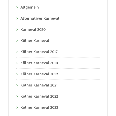
Allgemein
Alternativer Karneval
Karneval 2020
Kölner Karneval
Kölner Karneval 2017
Kölner Karneval 2018
Kölner Karneval 2019
Kölner Karneval 2021
Kölner Karneval 2022
Kölner Karneval 2023