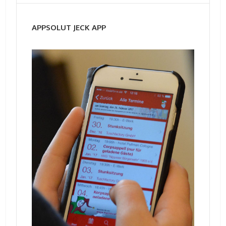
APPSOLUT JECK APP