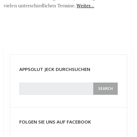
vielen unterschiedlichen Termine.
Weiter…
APPSOLUT JECK DURCHSUCHEN
FOLGEN SIE UNS AUF FACEBOOK