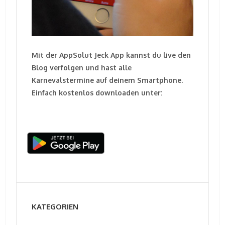
Mit der AppSolut Jeck App kannst du live den
Blog verfolgen und hast alle
Karnevalstermine auf deinem Smartphone.
Einfach kostenlos downloaden unter:
KATEGORIEN