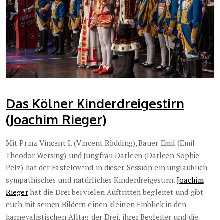
Das Kölner Kinderdreigestirn
(Joachim Rieger)
Mit Prinz Vincent I. (Vincent Rödding), Bauer Emil (Emil
Theodor Wersing) und Jungfrau Darleen (Darleen Sophie
Pelz) hat der Fastelovend in dieser Session ein unglaublich
sympathisches und natürliches Kinderdreigestirn.
Joachim
Rieger
hat die Drei bei vielen Auftritten begleitet und gibt
euch mit seinen Bildern einen kleinen Einblick in den
karnevalistischen Alltag der Drei, ihrer Begleiter und die