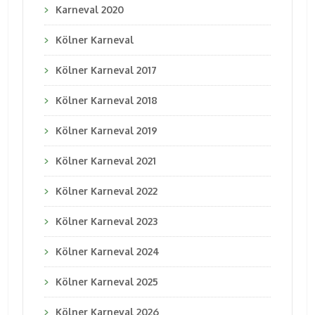
Karneval 2020
Kölner Karneval
Kölner Karneval 2017
Kölner Karneval 2018
Kölner Karneval 2019
Kölner Karneval 2021
Kölner Karneval 2022
Kölner Karneval 2023
Kölner Karneval 2024
Kölner Karneval 2025
Kölner Karneval 2026