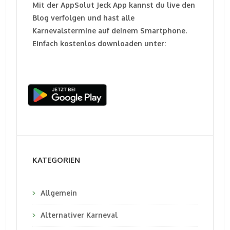
Mit der AppSolut Jeck App kannst du live den
Blog verfolgen und hast alle
Karnevalstermine auf deinem Smartphone.
Einfach kostenlos downloaden unter:
KATEGORIEN
Allgemein
Alternativer Karneval