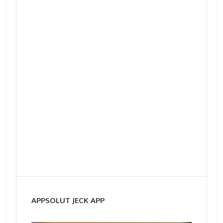
APPSOLUT JECK APP