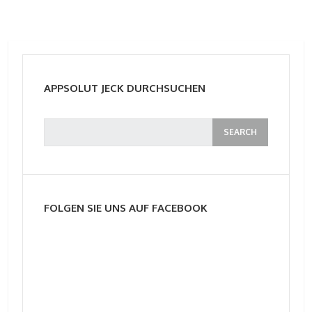
APPSOLUT JECK DURCHSUCHEN
FOLGEN SIE UNS AUF FACEBOOK