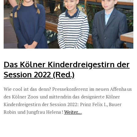
Das Kölner Kinderdreigestirn der
Session 2022 (Red.)
Wie cool ist das denn? Pressekonferenz im neuen Affenhaus
des Kölner Zoos und mittendrin das designierte Kölner
Kinderdreigestirn der Session 2022: Prinz Felix I., Bauer
Robin und Jungfrau Helena!
Weiter…