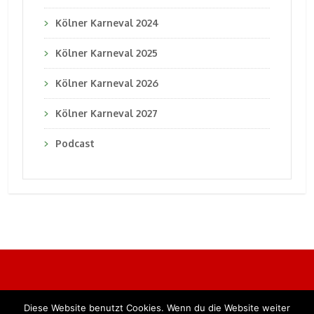
Kölner Karneval 2024
Kölner Karneval 2025
Kölner Karneval 2026
Kölner Karneval 2027
Podcast
Diese Website benutzt Cookies. Wenn du die Website weiter
Alle Rechte vorbehalten. BKB Verlag GmbH