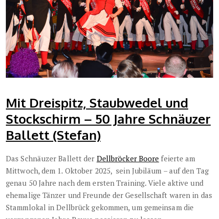
Mit Dreispitz, Staubwedel und
Stockschirm – 50 Jahre Schnäuzer
Ballett (Stefan)
Das Schnäuzer Ballett der
Dellbröcker Boore
feierte am
Mittwoch, dem 1. Oktober 2025, sein Jubiläum – auf den Tag
genau 50 Jahre nach dem ersten Training. Viele aktive und
ehemalige Tänzer und Freunde der Gesellschaft waren in das
Stammlokal in Dellbrück gekommen, um gemeinsam die