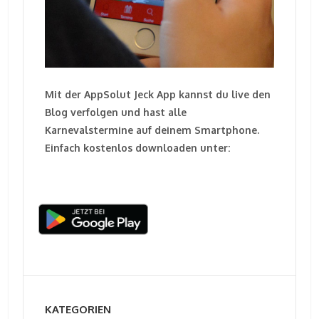
Mit der AppSolut Jeck App kannst du live den
Blog verfolgen und hast alle
Karnevalstermine auf deinem Smartphone.
Einfach kostenlos downloaden unter:
KATEGORIEN