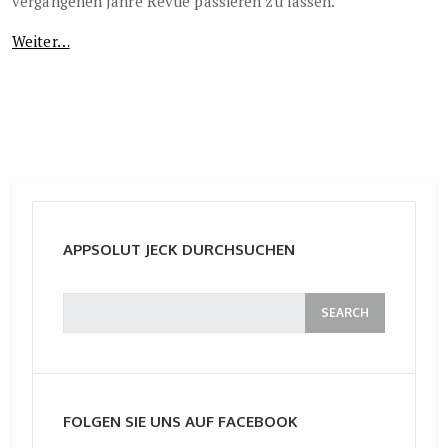
vergangenen Jahre Revue passieren zu lassen.
Weiter…
APPSOLUT JECK DURCHSUCHEN
FOLGEN SIE UNS AUF FACEBOOK