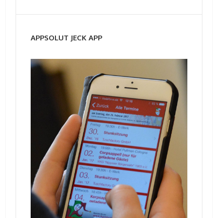
APPSOLUT JECK APP