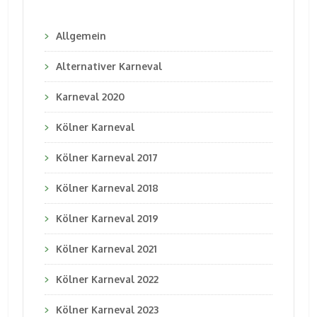
Allgemein
Alternativer Karneval
Karneval 2020
Kölner Karneval
Kölner Karneval 2017
Kölner Karneval 2018
Kölner Karneval 2019
Kölner Karneval 2021
Kölner Karneval 2022
Kölner Karneval 2023