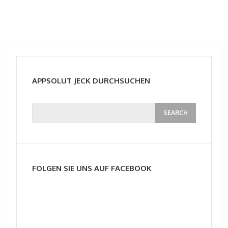
APPSOLUT JECK DURCHSUCHEN
FOLGEN SIE UNS AUF FACEBOOK