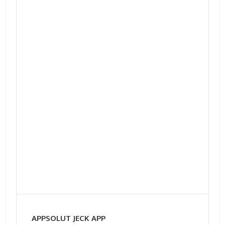
APPSOLUT JECK APP