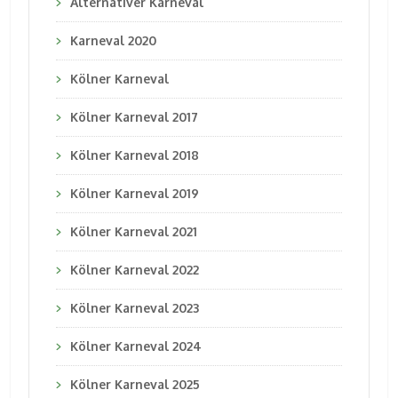
Alternativer Karneval
Karneval 2020
Kölner Karneval
Kölner Karneval 2017
Kölner Karneval 2018
Kölner Karneval 2019
Kölner Karneval 2021
Kölner Karneval 2022
Kölner Karneval 2023
Kölner Karneval 2024
Kölner Karneval 2025