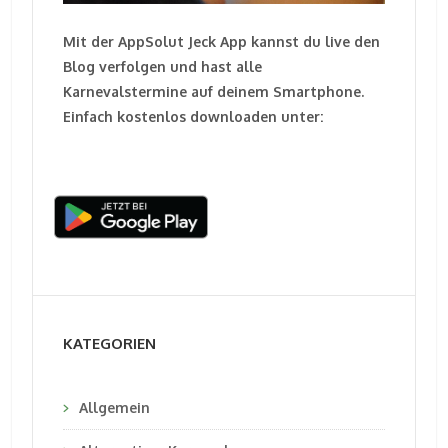
Mit der AppSolut Jeck App kannst du live den
Blog verfolgen und hast alle
Karnevalstermine auf deinem Smartphone.
Einfach kostenlos downloaden unter:
KATEGORIEN
Allgemein