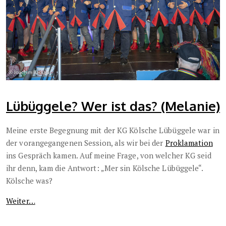
Lübüggele? Wer ist das? (Melanie)
Meine erste Begegnung mit der KG Kölsche Lübüggele war in
der vorangegangenen Session, als wir bei der
Proklamation
ins Gespräch kamen. Auf meine Frage, von welcher KG seid
ihr denn, kam die Antwort: „Mer sin Kölsche Lübüggele“.
Kölsche was?
Weiter…