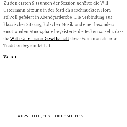
Zu den ersten Sitzungen der Session gehörte die Willi-
Ostermann-Sitzung in der festlich geschmückten Flora –
stilvoll gefeiert in Abendgarderobe. Die Verbindung aus
klassischer Sitzung, kölscher Musik und einer besonders
emotionalen Atmosphäre begeisterte die Jecken so sehr, dass
die
Willi-Ostermann-Gesellschaft
diese Form nun als neue
Tradition begründet hat.
Weiter…
APPSOLUT JECK DURCHSUCHEN