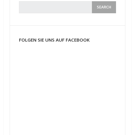
FOLGEN SIE UNS AUF FACEBOOK