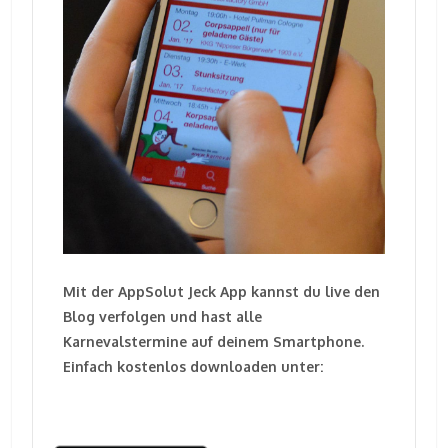
Mit der AppSolut Jeck App kannst du live den
Blog verfolgen und hast alle
Karnevalstermine auf deinem Smartphone.
Einfach kostenlos downloaden unter: