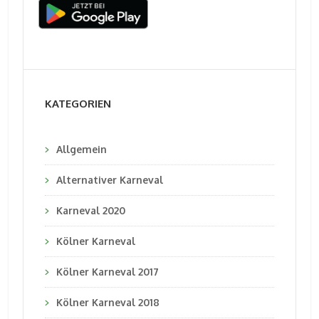
KATEGORIEN
Allgemein
Alternativer Karneval
Karneval 2020
Kölner Karneval
Kölner Karneval 2017
Kölner Karneval 2018