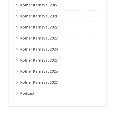
Kölner Karneval 2019
Kölner Karneval 2021
Kölner Karneval 2022
Kölner Karneval 2023
Kölner Karneval 2024
Kölner Karneval 2025
Kölner Karneval 2026
Kölner Karneval 2027
Podcast