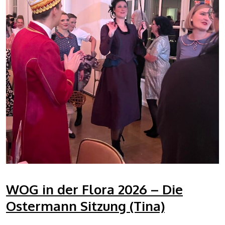
WOG in der Flora 2026 – Die
Ostermann Sitzung (Tina)