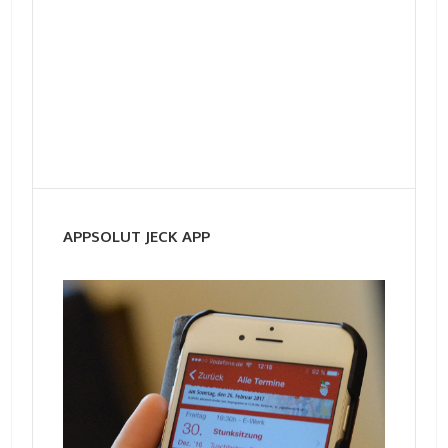
APPSOLUT JECK APP