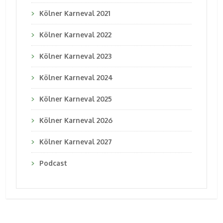
Kölner Karneval 2021
Kölner Karneval 2022
Kölner Karneval 2023
Kölner Karneval 2024
Kölner Karneval 2025
Kölner Karneval 2026
Kölner Karneval 2027
Podcast