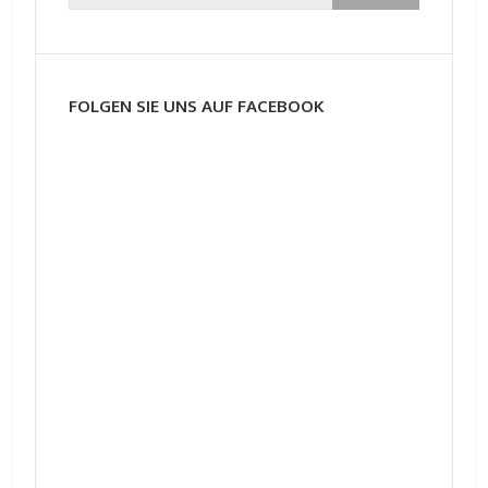
FOLGEN SIE UNS AUF FACEBOOK