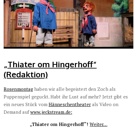
„Thiater om Hingerhoff“
(Redaktion)
Rosenmontag
haben wir alle begeistert den Zoch als
Puppenspiel geguckt. Habt ihr Lust auf mehr? Jetzt gibt es
ein neues Stück vom
Hänneschentheater
als Video on
Demand auf
www.jeckstream.de:
„Thiater om Hingerhoff“!
Weiter…