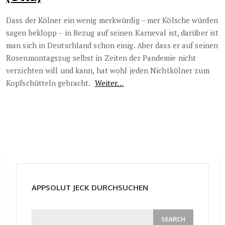
Dass der Kölner ein wenig merkwürdig – mer Kölsche würden
sagen beklopp – in Bezug auf seinen Karneval ist, darüber ist
man sich in Deutschland schon einig. Aber dass er auf seinen
Rosenmontagszug selbst in Zeiten der Pandemie nicht
verzichten will und kann, hat wohl jeden Nichtkölner zum
Kopfschütteln gebracht.
Weiter…
APPSOLUT JECK DURCHSUCHEN