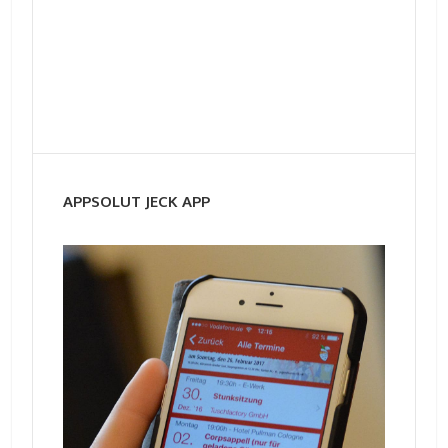
APPSOLUT JECK APP