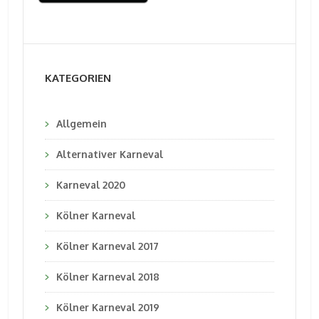
KATEGORIEN
Allgemein
Alternativer Karneval
Karneval 2020
Kölner Karneval
Kölner Karneval 2017
Kölner Karneval 2018
Kölner Karneval 2019