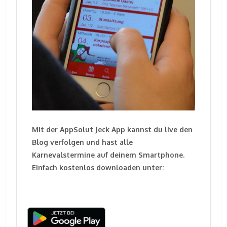
Mit der AppSolut Jeck App kannst du live den
Blog verfolgen und hast alle
Karnevalstermine auf deinem Smartphone.
Einfach kostenlos downloaden unter: